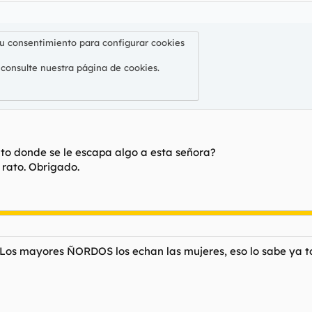
su consentimiento para configurar cookies
 consulte nuestra
página de cookies
.
uto donde se le escapa algo a esta señora?
 rato. Obrigado.
 Los mayores ÑORDOS los echan las mujeres, eso lo sabe ya to