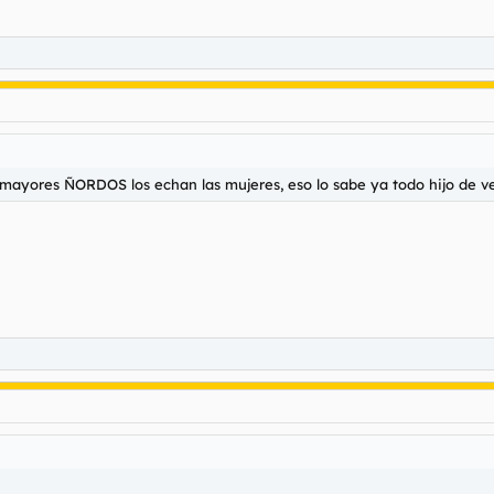
 mayores ÑORDOS los echan las mujeres, eso lo sabe ya todo hijo de v