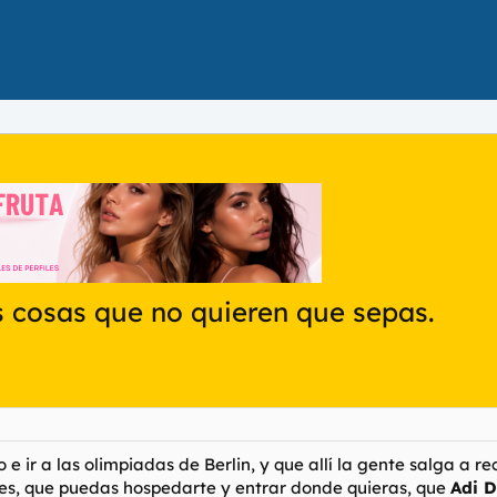
as cosas que no quieren que sepas.
ir a las olimpiadas de Berlin, y que allí la gente salga a rec
nes, que puedas hospedarte y entrar donde quieras, que
Adi 