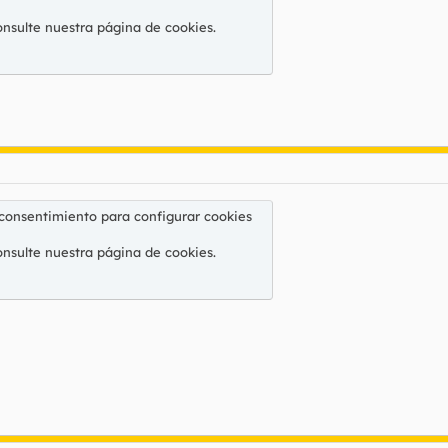
onsulte nuestra
página de cookies
.
 consentimiento para configurar cookies
onsulte nuestra
página de cookies
.