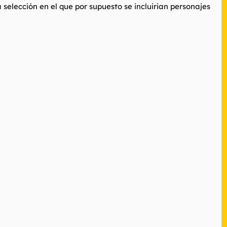
selección en el que por supuesto se incluirian personajes