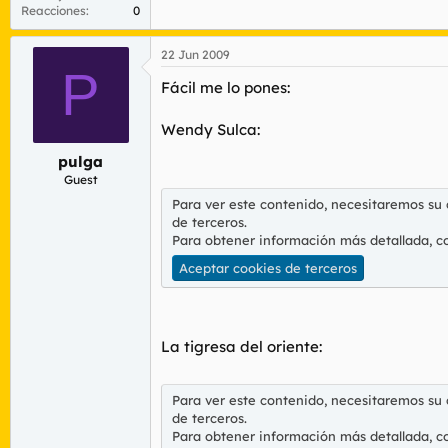
Reacciones
0
22 Jun 2009
P
Fácil me lo pones:
Wendy Sulca:
pulga
Guest
Para ver este contenido, necesitaremos su
de terceros.
Para obtener información más detallada, c
Aceptar cookies de terceros
La tigresa del oriente:
Para ver este contenido, necesitaremos su
de terceros.
Para obtener información más detallada, c