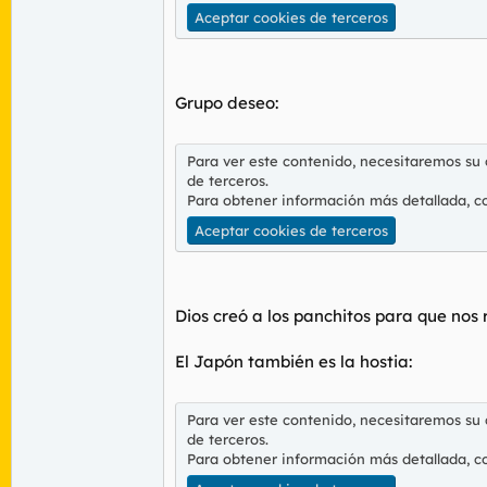
Aceptar cookies de terceros
Grupo deseo:
Para ver este contenido, necesitaremos su
de terceros.
Para obtener información más detallada, c
Aceptar cookies de terceros
Dios creó a los panchitos para que nos 
El Japón también es la hostia:
Para ver este contenido, necesitaremos su
de terceros.
Para obtener información más detallada, c