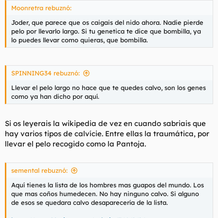
Moonretra rebuznó:
Joder, que parece que os caigais del nido ahora. Nadie pierde
pelo por llevarlo largo. Si tu genetica te dice que bombilla, ya
lo puedes llevar como quieras, que bombilla.
SPINNING34 rebuznó:
Llevar el pelo largo no hace que te quedes calvo, son los genes
como ya han dicho por aquí.
Si os leyerais la wikipedia de vez en cuando sabriais que
hay varios tipos de calvície. Entre ellas la traumática, por
llevar el pelo recogido como la Pantoja.
semental rebuznó:
Aquí tienes la lista de los hombres mas guapos del mundo. Los
que mas coños humedecen. No hay ninguno calvo. Si alguno
de esos se quedara calvo desaparecería de la lista.