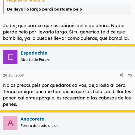
De llevarlo largo perdí bastante pelo
Joder, que parece que os caigais del nido ahora. Nadie
pierde pelo por llevarlo largo. Si tu genetica te dice que
bombilla, ya lo puedes llevar como quieras, que bombilla.
Espadachin
E
Aborto de Forero
28 Jun 2009
#5
No os preocupeis por quedaros calvos, dejaroslo al cero.
Tengo amigas que me han dicho que las bolas de billar les
ponen calientes porque les recuerdan a las cabezas de los
penes.
Anacoreta
A
Forero del todo a cien