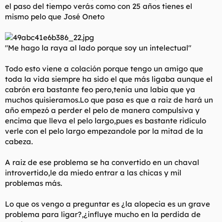
el paso del tiempo verás como con 25 años tienes el
mismo pelo que José Oneto
"Me hago la raya al lado porque soy un intelectual"
Todo esto viene a colación porque tengo un amigo que
toda la vida siempre ha sido el que más ligaba aunque el
cabrón era bastante feo pero,tenía una labia que ya
muchos quisieramos.Lo que pasa es que a raiz de hará un
año empezó a perder el pelo de manera compulsiva y
encima que lleva el pelo largo,pues es bastante ridículo
verle con el pelo largo empezandole por la mitad de la
cabeza.
A raiz de ese problema se ha convertido en un chaval
introvertido,le da miedo entrar a las chicas y mil
problemas más.
Lo que os vengo a preguntar es ¿la alopecia es un grave
problema para ligar?,¿influye mucho en la perdida de