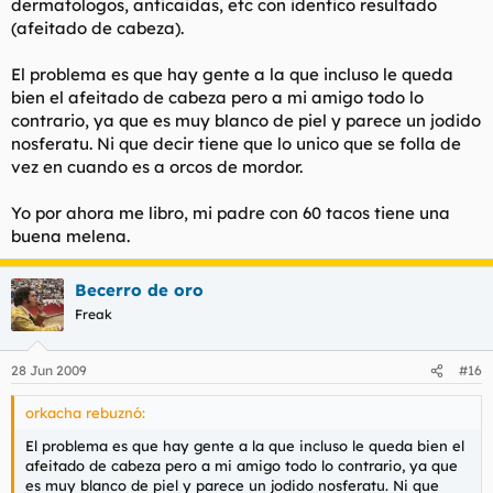
dermatologos, anticaidas, etc con identico resultado
(afeitado de cabeza).
El problema es que hay gente a la que incluso le queda
bien el afeitado de cabeza pero a mi amigo todo lo
contrario, ya que es muy blanco de piel y parece un jodido
nosferatu. Ni que decir tiene que lo unico que se folla de
vez en cuando es a orcos de mordor.
Yo por ahora me libro, mi padre con 60 tacos tiene una
buena melena.
Becerro de oro
Freak
28 Jun 2009
#16
orkacha rebuznó:
El problema es que hay gente a la que incluso le queda bien el
afeitado de cabeza pero a mi amigo todo lo contrario, ya que
es muy blanco de piel y parece un jodido nosferatu. Ni que