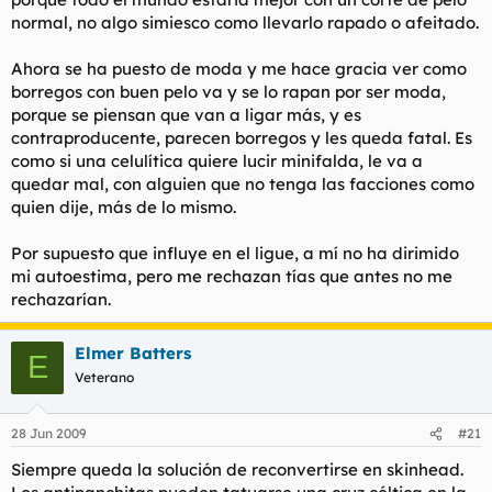
normal, no algo simiesco como llevarlo rapado o afeitado.
Ahora se ha puesto de moda y me hace gracia ver como
borregos con buen pelo va y se lo rapan por ser moda,
porque se piensan que van a ligar más, y es
contraproducente, parecen borregos y les queda fatal. Es
como si una celulítica quiere lucir minifalda, le va a
quedar mal, con alguien que no tenga las facciones como
quien dije, más de lo mismo.
Por supuesto que influye en el ligue, a mí no ha dirimido
mi autoestima, pero me rechazan tías que antes no me
rechazarían.
Elmer Batters
E
Veterano
28 Jun 2009
#21
Siempre queda la solución de reconvertirse en skinhead.