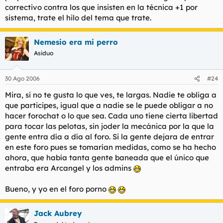
correctivo contra los que insisten en la técnica +1 por
sistema, trate el hilo del tema que trate.
Nemesio era mi perro
Asiduo
30 Ago 2006
#24
Mira, si no te gusta lo que ves, te largas. Nadie te obliga a
que participes, igual que a nadie se le puede obligar a no
hacer forochat o lo que sea. Cada uno tiene cierta libertad
para tocar las pelotas, sin joder la mecánica por la que la
gente entra día a día al foro. Si la gente dejara de entrar
en este foro pues se tomarían medidas, como se ha hecho
ahora, que había tanta gente baneada que el único que
entraba era Arcangel y los admins
Bueno, y yo en el foro porno
Jack Aubrey