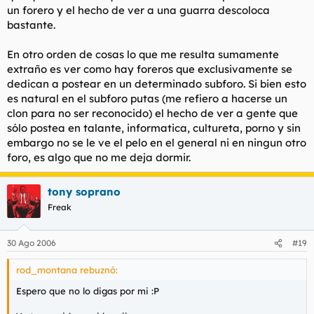
un forero y el hecho de ver a una guarra descoloca
bastante.
En otro orden de cosas lo que me resulta sumamente
extraño es ver como hay foreros que exclusivamente se
dedican a postear en un determinado subforo. Si bien esto
es natural en el subforo putas (me refiero a hacerse un
clon para no ser reconocido) el hecho de ver a gente que
sólo postea en talante, informatica, cultureta, porno y sin
embargo no se le ve el pelo en el general ni en ningun otro
foro, es algo que no me deja dormir.
tony soprano
Freak
30 Ago 2006
#19
rod_montana rebuznó:
Espero que no lo digas por mi :P