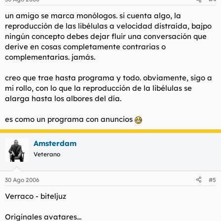
un amigo se marca monólogos. si cuenta algo, la
reproducción de las libélulas a velocidad distraída, bajpo
ningún concepto debes dejar fluir una conversación que
derive en cosas completamente contrarias o
complementarias. jamás.
creo que trae hasta programa y todo. obviamente, sigo a
mi rollo, con lo que la reproducción de la libélulas se
alarga hasta los albores del día.
es como un programa con anuncios
Amsterdam
Veterano
30 Ago 2006
#5
Verraco - biteljuz
Originales avatares...