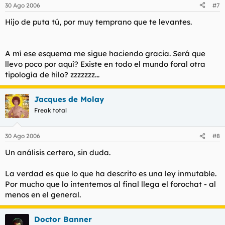
30 Ago 2006
#7
Hijo de puta tú, por muy temprano que te levantes.
A mí ese esquema me sigue haciendo gracia. Será que
llevo poco por aquí? Existe en todo el mundo foral otra
tipología de hilo? zzzzzzz...
Jacques de Molay
Freak total
30 Ago 2006
#8
Un análisis certero, sin duda.
La verdad es que lo que ha descrito es una ley inmutable.
Por mucho que lo intentemos al final llega el forochat - al
menos en el general.
Doctor Banner