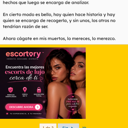
hechos que luego se encarga de analizar.
En cierto modo es bello, hay quien hace historia y hay
quien se encarga de recogerla, y sin unos, los otros no
tendrían razón de ser.
Ahora cágate en mis muertos, lo mereces, lo merezco.
Último
1 de 2
Sig.