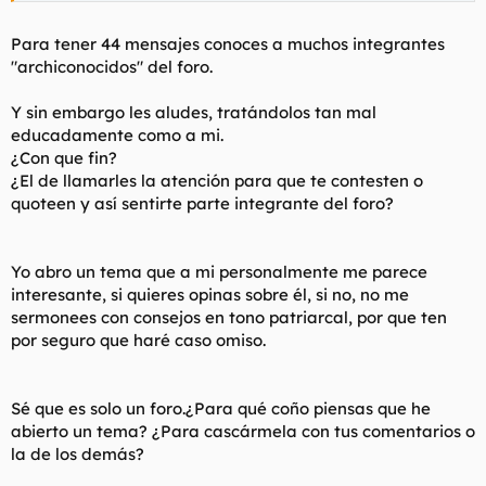
Para tener 44 mensajes conoces a muchos integrantes
"archiconocidos" del foro.
Y sin embargo les aludes, tratándolos tan mal
educadamente como a mi.
¿Con que fin?
¿El de llamarles la atención para que te contesten o
quoteen y así sentirte parte integrante del foro?
Yo abro un tema que a mi personalmente me parece
interesante, si quieres opinas sobre él, si no, no me
sermonees con consejos en tono patriarcal, por que ten
por seguro que haré caso omiso.
Sé que es solo un foro.¿Para qué coño piensas que he
abierto un tema? ¿Para cascármela con tus comentarios o
la de los demás?