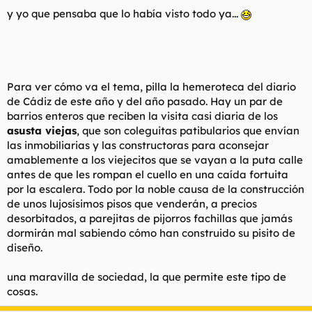
y yo que pensaba que lo había visto todo ya...
Para ver cómo va el tema, pilla la hemeroteca del diario
de Cádiz de este año y del año pasado. Hay un par de
barrios enteros que reciben la visita casi diaria de los
asusta viejas
, que son coleguitas patibularios que envían
las inmobiliarias y las constructoras para aconsejar
amablemente a los viejecitos que se vayan a la puta calle
antes de que les rompan el cuello en una
caída fortuita
por la escalera. Todo por la noble causa de la construcción
de unos lujosísimos pisos que venderán, a precios
desorbitados, a parejitas de pijorros fachillas que jamás
dormirán mal sabiendo cómo han construido su pisito de
diseño.
una maravilla de sociedad, la que permite este tipo de
cosas.