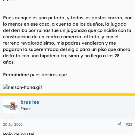
Pues aunque es una putada, y todos los gastos corran, por
lo menos en ese caso, a cuenta de los dueños, la jugada
del derribo por ruinas fue un jugonazo que coincidio con la
construccion de un centro comercial al lado, y con el
terreno revaloradisimo, mis padres vendieron y me
pagaron la superentrada del siglo para un piso que ahora
disfruto con una hipoteca bajisima y no llego a los 28
años.
Permitidme pues deciros que
brus lee
Freak
20 Jul 2006
#23
Rojo de pastel....