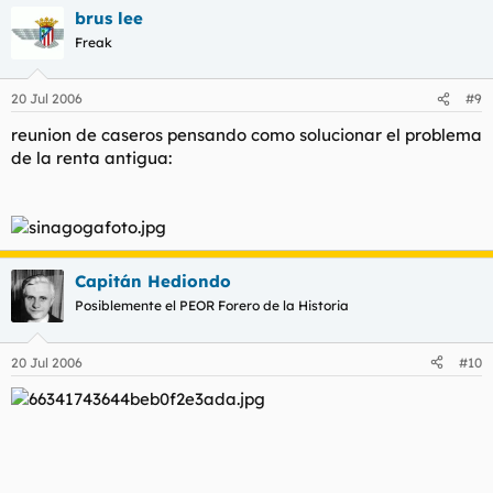
brus lee
Freak
20 Jul 2006
#9
reunion de caseros pensando como solucionar el problema
de la renta antigua:
Capitán Hediondo
Posiblemente el PEOR Forero de la Historia
20 Jul 2006
#10