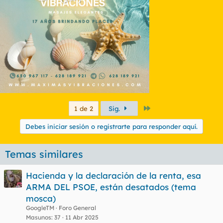
Último
1 de 2
Sig.
Debes iniciar sesión o registrarte para responder aquí.
Temas similares
Hacienda y la declaración de la renta, esa
ARMA DEL PSOE, están desatados (tema
mosca)
GoogleTM
Foro General
Masunos
37
11 Abr 2025