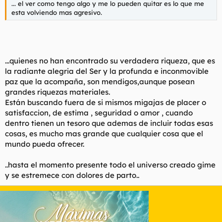
... el ver como tengo algo y me lo pueden quitar es lo que me
esta volviendo mas agresivo.
...quienes no han encontrado su verdadera riqueza, que es
la radiante alegria del Ser y la profunda e inconmovible
paz que la acompaña, son mendigos,aunque posean
grandes riquezas materiales.
Están buscando fuera de si mismos migajas de placer o
satisfaccion, de estima , seguridad o amor , cuando
dentro tienen un tesoro que ademas de incluir todas esas
cosas, es mucho mas grande que cualquier cosa que el
mundo pueda ofrecer.
..hasta el momento presente todo el universo creado gime
y se estremece con dolores de parto..