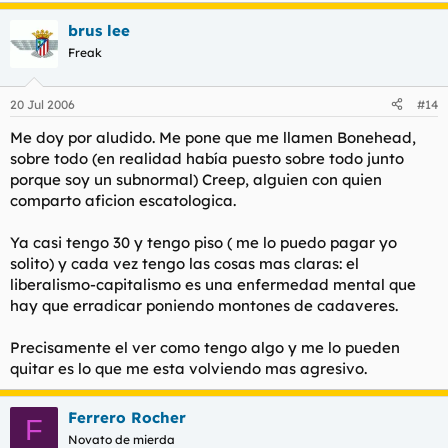
brus lee
Freak
20 Jul 2006
#14
Me doy por aludido. Me pone que me llamen Bonehead,
sobre todo (en realidad había puesto sobre todo junto
porque soy un subnormal) Creep, alguien con quien
comparto aficion escatologica.
Ya casi tengo 30 y tengo piso ( me lo puedo pagar yo
solito) y cada vez tengo las cosas mas claras: el
liberalismo-capitalismo es una enfermedad mental que
hay que erradicar poniendo montones de cadaveres.
Precisamente el ver como tengo algo y me lo pueden
quitar es lo que me esta volviendo mas agresivo.
Ferrero Rocher
F
Novato de mierda