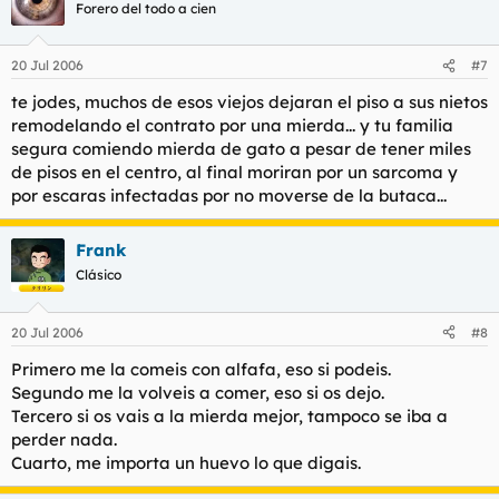
Forero del todo a cien
20 Jul 2006
#7
te jodes, muchos de esos viejos dejaran el piso a sus nietos
remodelando el contrato por una mierda... y tu familia
segura comiendo mierda de gato a pesar de tener miles
de pisos en el centro, al final moriran por un sarcoma y
por escaras infectadas por no moverse de la butaca...
Frank
Clásico
20 Jul 2006
#8
Primero me la comeis con alfafa, eso si podeis.
Segundo me la volveis a comer, eso si os dejo.
Tercero si os vais a la mierda mejor, tampoco se iba a
perder nada.
Cuarto, me importa un huevo lo que digais.