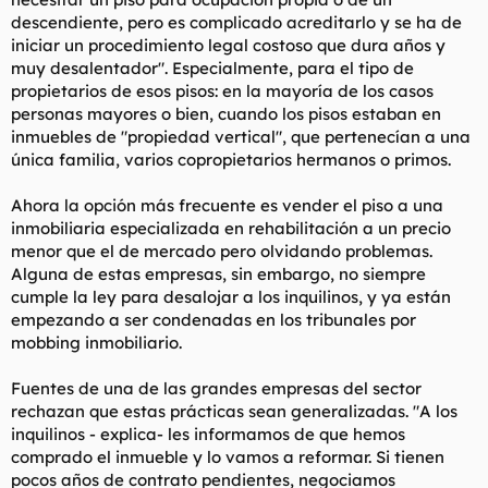
descendiente, pero es complicado acreditarlo y se ha de
iniciar un procedimiento legal costoso que dura años y
muy desalentador". Especialmente, para el tipo de
propietarios de esos pisos: en la mayoría de los casos
personas mayores o bien, cuando los pisos estaban en
inmuebles de "propiedad vertical", que pertenecían a una
única familia, varios copropietarios hermanos o primos.
Ahora la opción más frecuente es vender el piso a una
inmobiliaria especializada en rehabilitación a un precio
menor que el de mercado pero olvidando problemas.
Alguna de estas empresas, sin embargo, no siempre
cumple la ley para desalojar a los inquilinos, y ya están
empezando a ser condenadas en los tribunales por
mobbing inmobiliario.
Fuentes de una de las grandes empresas del sector
rechazan que estas prácticas sean generalizadas. "A los
inquilinos - explica- les informamos de que hemos
comprado el inmueble y lo vamos a reformar. Si tienen
pocos años de contrato pendientes, negociamos