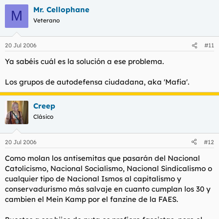
Mr. Cellophane
M
Veterano
20 Jul 2006
#11
Ya sabéis cuál es la solución a ese problema.
Los grupos de autodefensa ciudadana, aka 'Mafia'.
Creep
Clásico
20 Jul 2006
#12
Como molan los antisemitas que pasarán del Nacional
Catolicismo, Nacional Socialismo, Nacional Sindicalismo o
cualquier tipo de Nacional Ismos al capitalismo y
conservadurismo más salvaje en cuanto cumplan los 30 y
cambien el Mein Kamp por el fanzine de la FAES.