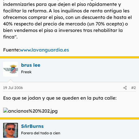
indemnizarles para que dejen el piso rápidamente y
facilitar la reforma. A los inquilinos de renta antigua les
ofrecemos comprar el piso, con un descuento de hasta el
40% respecto del precio de mercado (un 70% acepta) o
bien vendemos el piso a inversores tras rehabilitar la
finca".
Fuente:
www.lavanguardia.es
brus lee
Freak
19 Jul 2006
#2
Eso que se jodan y que se queden en la puta calle:
SñrBurns
Forero del todo a cien