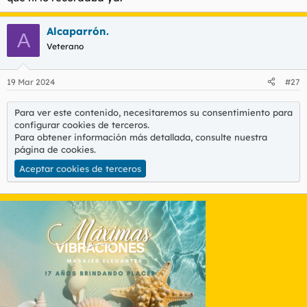
Alcaparrón.
A
Veterano
19 Mar 2024
#27
Para ver este contenido, necesitaremos su consentimiento para
configurar cookies de terceros.
Para obtener información más detallada, consulte nuestra
página de cookies
.
Aceptar cookies de terceros