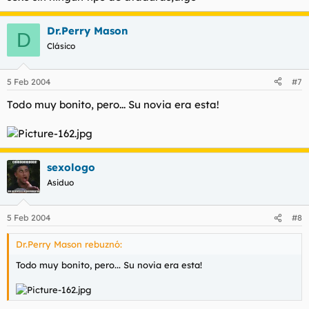
Dr.Perry Mason
D
Clásico
5 Feb 2004
#7
Todo muy bonito, pero... Su novia era esta!
sexologo
Asiduo
5 Feb 2004
#8
Dr.Perry Mason rebuznó:
Todo muy bonito, pero... Su novia era esta!