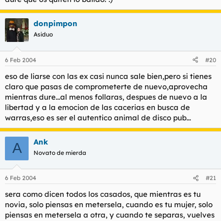
donpimpon
Asiduo
6 Feb 2004
#20
eso de liarse con las ex casi nunca sale bien,pero si tienes
claro que pasas de comprometerte de nuevo,aprovecha
mientras dure...al menos follaras, despues de nuevo a la
libertad y a la emocion de las cacerias en busca de
warras,eso es ser el autentico animal de disco pub...
Ank
A
Novato de mierda
6 Feb 2004
#21
sera como dicen todos los casados, que mientras es tu
novia, solo piensas en metersela, cuando es tu mujer, solo
piensas en metersela a otra, y cuando te separas, vuelves