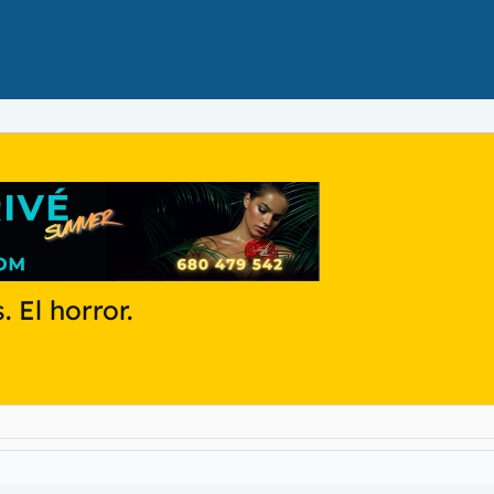
 El horror.