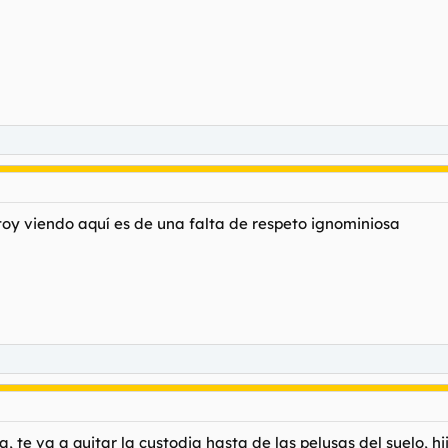
oy viendo aquí es de una falta de respeto ignominiosa
a, te va a quitar la custodia hasta de las pelusas del suelo, hi