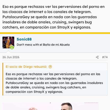
Eso es porque rechazas ver las perversiones del porno en
las cloacas de internet o los canales de telegram.
PutalocuraGay se queda en nada con las guarradas
insalubres de doble anales, cruising, swingers bug
catchers, en comparación con StrayX y epígonas.
Sonic88
Don't mess with el Baño de mi Abuela
26 Jun 2026
#74
El socio de Diego rebuznó:
Eso es porque rechazas ver las perversiones del porno en las
cloacas de internet o los canales de telegram.
PutalocuraGay se queda en nada con las guarradas insalubres
de doble anales, cruising, swingers bug catchers, en
comparación con StrayX y epígonas.