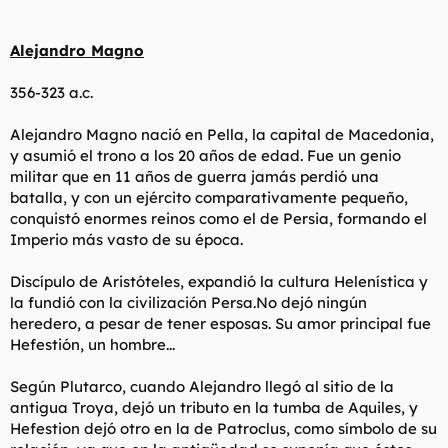
Alejandro Magno
356-323 a.c.
Alejandro Magno nació en Pella, la capital de Macedonia,
y asumió el trono a los 20 años de edad. Fue un genio
militar que en 11 años de guerra jamás perdió una
batalla, y con un ejército comparativamente pequeño,
conquistó enormes reinos como el de Persia, formando el
Imperio más vasto de su época.
Discípulo de Aristóteles, expandió la cultura Helenística y
la fundió con la civilización Persa.No dejó ningún
heredero, a pesar de tener esposas. Su amor principal fue
Hefestión, un hombre...
Según Plutarco, cuando Alejandro llegó al sitio de la
antigua Troya, dejó un tributo en la tumba de Aquiles, y
Hefestion dejó otro en la de Patroclus, como símbolo de su