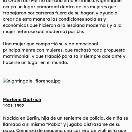
la Orden del Mérito del Gobierno Británico. Nightingale
ocupa un lugar primordial dentro de las mujeres que
trabajaron por carreras fuera de su hogar, y ayudo a
crear de esta manera las condiciones sociales y
económicas que hicieron a la lesbiana moderna ( y a la
mujer heterosexual moderna) posible.
Una mujer que compartió su vida emocional
principalmente con mujeres, que rechazó toda propuesta
matrimonial, y que trabajó para salir siempre adelante y
hacerse un lugar en el mundo.
Marlene Dietrich
1901-1992
Nacida en Berlin, hija de un teniente de policia, de niña se
llamaba a si misma "Pablo" y jugaba disfrazarse de su
papá. Comenzó de pequeña una carrera de violinista que