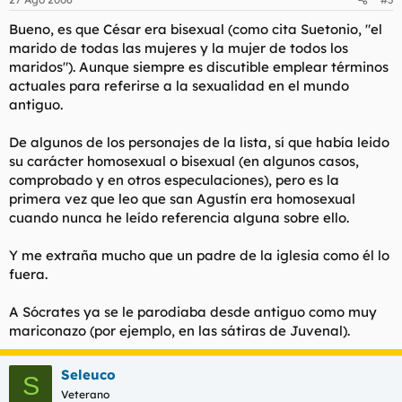
Bueno, es que César era bisexual (como cita Suetonio, "el
marido de todas las mujeres y la mujer de todos los
maridos"). Aunque siempre es discutible emplear términos
actuales para referirse a la sexualidad en el mundo
antiguo.
De algunos de los personajes de la lista, sí que había leido
su carácter homosexual o bisexual (en algunos casos,
comprobado y en otros especulaciones), pero es la
primera vez que leo que san Agustín era homosexual
cuando nunca he leído referencia alguna sobre ello.
Y me extraña mucho que un padre de la iglesia como él lo
fuera.
A Sócrates ya se le parodiaba desde antiguo como muy
mariconazo (por ejemplo, en las sátiras de Juvenal).
Seleuco
S
Veterano