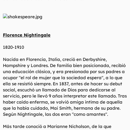
Florence Nightingale
1820-1910
Nacida en Florencia, Italia, creció en Derbyshire,
Hampshire y Londres. De familia bien posicionada, recibió
una educación clásica, y era presionada por sus padres a
ocupar "el rol de mujer que la sociedad espera", a lo que
ella se resistió siempre. En 1837, antes de hacer su debut
social, escuchó un llamado de Dios para dedicarse al
servicio, pero le llevó 9 años interpretar este llamado. Tras
haber caído enferma, se volvió amiga íntima de aquella
que la había cuidado, Mai Smith, hermana de su padre.
Según Nightingale, las dos eran "como amantes".
Más tarde conoció a Marianne Nicholson, de la que