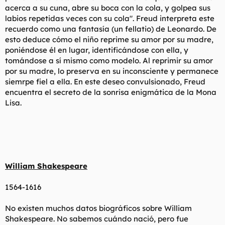
acerca a su cuna, abre su boca con la cola, y golpea sus
labios repetidas veces con su cola". Freud interpreta este
recuerdo como una fantasía (un fellatio) de Leonardo. De
esto deduce cómo el niño reprime su amor por su madre,
poniéndose él en lugar, identificándose con ella, y
tomándose a sí mismo como modelo. Al reprimir su amor
por su madre, lo preserva en su inconsciente y permanece
siemrpe fiel a ella. En este deseo convulsionado, Freud
encuentra el secreto de la sonrisa enigmática de la Mona
Lisa.
William Shakespeare
1564-1616
No existen muchos datos biográficos sobre William
Shakespeare. No sabemos cuándo nació, pero fue