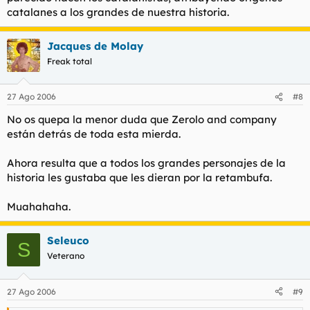
catalanes a los grandes de nuestra historia.
Jacques de Molay
Freak total
27 Ago 2006
#8
No os quepa la menor duda que Zerolo and company
están detrás de toda esta mierda.
Ahora resulta que a todos los grandes personajes de la
historia les gustaba que les dieran por la retambufa.
Muahahaha.
Seleuco
S
Veterano
27 Ago 2006
#9