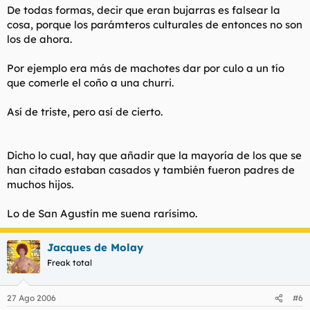
De todas formas, decir que eran bujarras es falsear la
cosa, porque los parámteros culturales de entonces no son
los de ahora.
Por ejemplo era más de machotes dar por culo a un tío
que comerle el coño a una churri.
Así de triste, pero así de cierto.
Dicho lo cual, hay que añadir que la mayoría de los que se
han citado estaban casados y también fueron padres de
muchos hijos.
Lo de San Agustín me suena rarísimo.
Jacques de Molay
Freak total
27 Ago 2006
#6