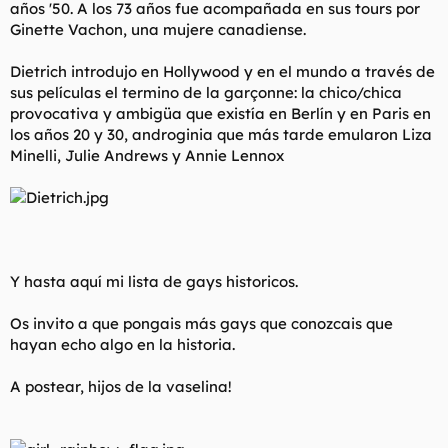
años '50. A los 73 años fue acompañada en sus tours por
Ginette Vachon, una mujere canadiense.
Dietrich introdujo en Hollywood y en el mundo a través de
sus películas el termino de la garçonne: la chico/chica
provocativa y ambigüa que existía en Berlín y en Paris en
los años 20 y 30, androginia que más tarde emularon Liza
Minelli, Julie Andrews y Annie Lennox
Y hasta aquí mi lista de gays historicos.
Os invito a que pongais más gays que conozcais que
hayan echo algo en la historia.
A postear, hijos de la vaselina!