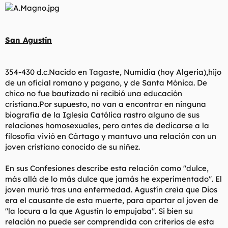
San Agustín
354-430 d.c.Nacido en Tagaste, Numidia (hoy Algeria),hijo
de un oficial romano y pagano, y de Santa Mónica. De
chico no fue bautizado ni recibió una educación
cristiana.Por supuesto, no van a encontrar en ninguna
biografía de la Iglesia Católica rastro alguno de sus
relaciones homosexuales, pero antes de dedicarse a la
filosofía vivió en Cártago y mantuvo una relación con un
joven cristiano conocido de su niñez.
En sus Confesiones describe esta relación como "dulce,
más allá de lo más dulce que jamás he experimentado". El
joven murió tras una enfermedad. Agustín creía que Dios
era el causante de esta muerte, para apartar al joven de
"la locura a la que Agustín lo empujaba". Si bien su
relación no puede ser comprendida con criterios de esta