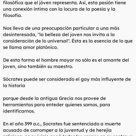
filosófica que el jóven representa. Así, esta pasión tiene
una conexión íntima con la locura de la poesía y la
filosofía.
Nos lleva de una preocupación particular a una más
desinteresada, "la belleza del joven nos invita a la
consideración de lo universal". Ésta es la esencia de lo que
se llama amor platónico.
De esta forma el hombre mayor no sólo es el amante del
joven, sino también su maestro.
Sócrates puede ser considerado el gay más influyente de
la historia
porque desde la antigua Grecia nos provee de
herramientas para enteder quienes somos, para
identificarnos.
En el año 399 a.c., Socrates fue sentenciado a muerte
acusado de corromper a la juventud y de herejía