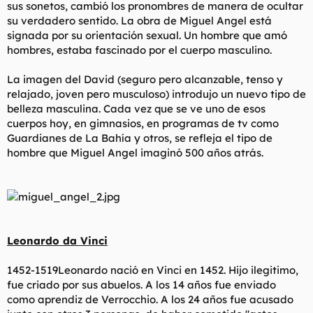
sus sonetos, cambió los pronombres de manera de ocultar
su verdadero sentido. La obra de Miguel Angel está
signada por su orientación sexual. Un hombre que amó
hombres, estaba fascinado por el cuerpo masculino.
La imagen del David (seguro pero alcanzable, tenso y
relajado, joven pero musculoso) introdujo un nuevo tipo de
belleza masculina. Cada vez que se ve uno de esos
cuerpos hoy, en gimnasios, en programas de tv como
Guardianes de La Bahía y otros, se refleja el tipo de
hombre que Miguel Angel imaginó 500 años atrás.
Leonardo da Vinci
1452-1519Leonardo nació en Vinci en 1452. Hijo ilegitimo,
fue criado por sus abuelos. A los 14 años fue enviado
como aprendiz de Verrocchio. A los 24 años fue acusado