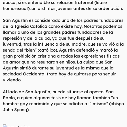
época, sí es entendible su relación fraternal (léase
homosexual)con distintos jóvenes antes de su ordenación.
San Agustín es considerado uno de los padres fundadores
de la Iglesia Católica como existe hoy. Nosotros podemos
llamarlo uno de los grandes padres fundadores de la
represión y de la culpa, ya que fue después de su
juventud, tras la influencia de su madre, que se volvió a la
senda del "bien" (católico). Agustín defendió y marcó la
gran prohibición cristiana a todas las expresiones físicas
de amor que no resultaran en hijos. La culpa que San
Agustín sintió durante su juventud es la misma que la
sociedad Occidental trata hoy de quitarse para seguir
viviendo.
Al lado de San Agustín, puede situarse al apostol San
Pablo, a quien algunas tesis de hoy llaman también "un
hombre gay reprimido y que se odiaba a sí mismo" (obispo
John Spong).