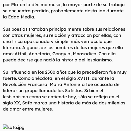
por Platón la décima musa, la mayor parte de su trabajo
se encuentra perdido, probablemente destruido durante
la Edad Media.
Sus poesías trataban principalmente sobre sus relaciones
con otras mujeres, su relación y atracción por ellas, con
una lírica apasionada y simple, más vernácula que
literaria. Algunos de los nombres de las mujeres que ella
amó: Atthil, Anactoria, Gongyla, Mnasadica. Con ella
puede decirse que nació la historia del lesbianismo.
Su influencia en los 2500 años que la precedieron fue muy
fuerte. Como anécdota, en el siglo XVIII, durante la
Revolución Francesa, María Antonieta fue acusada de
liderar un grupo llamado las Safistas. Si bien el
lesbianismo como se entiende hoy, sólo se refleja en el
siglo XX, Safo marca una historia de más de dos milenios
de amor entre mujeres.