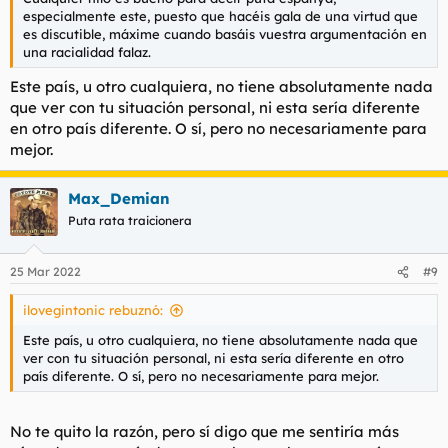
especialmente este, puesto que hacéis gala de una virtud que
es discutible, máxime cuando basáis vuestra argumentación en
una racialidad falaz.
Este país, u otro cualquiera, no tiene absolutamente nada
que ver con tu situación personal, ni esta sería diferente
en otro país diferente. O sí, pero no necesariamente para
mejor.
Max_Demian
Puta rata traicionera
25 Mar 2022
#9
ilovegintonic rebuznó:
Este país, u otro cualquiera, no tiene absolutamente nada que
ver con tu situación personal, ni esta sería diferente en otro
país diferente. O sí, pero no necesariamente para mejor.
No te quito la razón, pero sí digo que me sentiría más