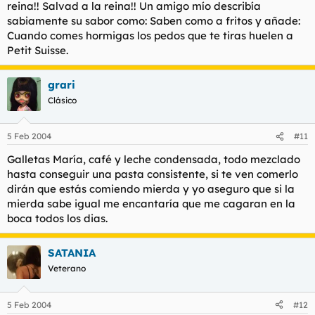
reina!! Salvad a la reina!! Un amigo mío describía
sabiamente su sabor como: Saben como a fritos y añade:
Cuando comes hormigas los pedos que te tiras huelen a
Petit Suisse.
grari
Clásico
5 Feb 2004
#11
Galletas María, café y leche condensada, todo mezclado
hasta conseguir una pasta consistente, si te ven comerlo
dirán que estás comiendo mierda y yo aseguro que si la
mierda sabe igual me encantaría que me cagaran en la
boca todos los dias.
SATANIA
Veterano
5 Feb 2004
#12