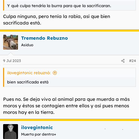
Y qué culpa tendría la burra para que la sacrificaran.
Culpa ninguna, pero tenía la rabia, así que bien
sacrificada está.
Tremendo Rebuzno
Asiduo
9 Jul 2023
#24
ilovegintonic rebuznó:
bien sacrificada está
Pues no. Se deja vivo al animal para que muerda a más
moros y éstos se contagien entre ellos y así pues menos
moros hay en la tierra.
ilovegintonic
Muerto por dentro+