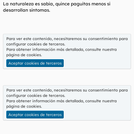
s
La naturaleza es sabia, quince paguitas menos si
:
desarrollan sintomas.
Para ver este contenido, necesitaremos su consentimiento para
configurar cookies de terceros.
Para obtener información más detallada, consulte nuestra
página de cookies
.
Aceptar cookies de terceros
Para ver este contenido, necesitaremos su consentimiento para
configurar cookies de terceros.
Para obtener información más detallada, consulte nuestra
página de cookies
.
Aceptar cookies de terceros