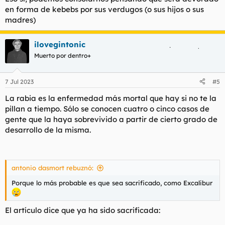
en forma de kebebs por sus verdugos (o sus hijos o sus
madres)
ilovegintonic
Muerto por dentro+
7 Jul 2023
#5
La rabia es la enfermedad más mortal que hay si no te la
pillan a tiempo. Sólo se conocen cuatro o cinco casos de
gente que la haya sobrevivido a partir de cierto grado de
desarrollo de la misma.
antonio dasmort rebuznó:
Porque lo más probable es que sea sacrificado, como Excalibur
El artículo dice que ya ha sido sacrificada: