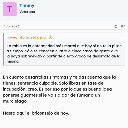
Timmy
T
Veterano
7 Jul 2023
#7
ilovegintonic rebuznó:
La rabia es la enfermedad más mortal que hay si no te la pillan
a tiempo. Sólo se conocen cuatro o cinco casos de gente que
la haya sobrevivido a partir de cierto grado de desarrollo de la
misma.
En cuanto desarrollas síntomas y te das cuenta que la
tienes, sentencia culpable. Solo libras en fase de
incubación, creo. Es por eso por lo que es buena idea
ponerse guantes si le vais a dar de fumar a un
murciélago.
Hasta aquí el briconsejo de hoy.