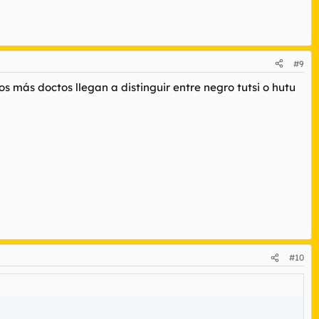
#9
os más doctos llegan a distinguir entre negro tutsi o hutu
#10