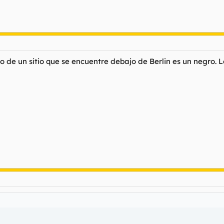
o de un sitio que se encuentre debajo de Berlin es un negro. L