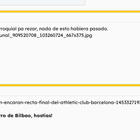
rroquial pa rezar, nada de esto habiera pasado.
ro de Bilbao, hostias!