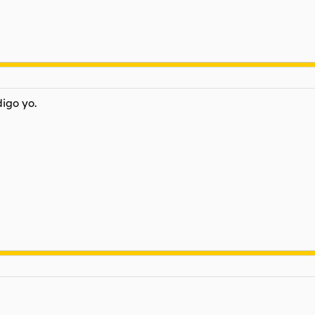
digo yo.