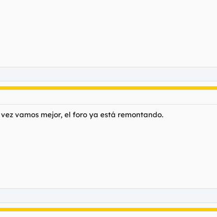
a vez vamos mejor, el foro ya está remontando.