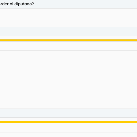
order al diputado?