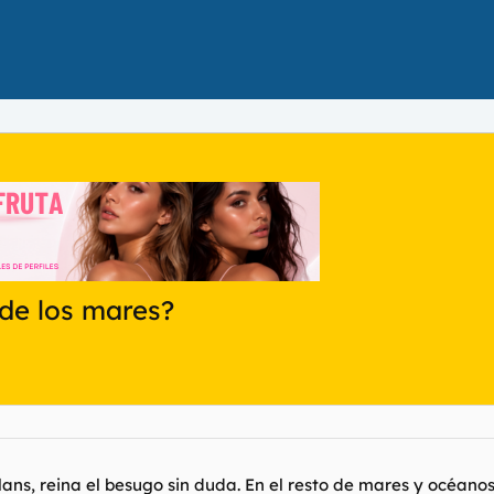
 de los mares?
ans, reina el besugo sin duda. En el resto de mares y océanos 