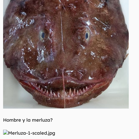
Hombre y la merluza?