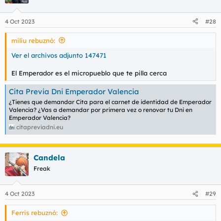
4 Oct 2023
#28
miliu rebuznó:
Ver el archivos adjunto 147471
El Emperador es el micropueblo que te pilla cerca
Cita Previa Dni Emperador Valencia
¿Tienes que demandar Cita para el carnet de identidad de Emperador
Valencia? ¿Vas a demandar por primera vez o renovar tu Dni en
Emperador Valencia?
citapreviadni.eu
Candela
Freak
4 Oct 2023
#29
Ferris rebuznó: