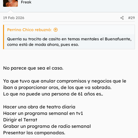
Freak
19 Feb 2026
#29
Perrino Chico rebuznó:
Querría su trocito de casito en temas mentales el Buenafuente,
como está de moda ahora, pues eso.
No parece que sea el caso.
Ya que tuvo que anular compromisos y negocios que le
iban a proporcionar oros, de los que va sobrado.
Lo que no puede una persona de 61 años es..
Hacer una obra de teatro diaria
Hacer un programa semanal en tv1
Dirigir el Terrat
Grabar un programa de radio semanal
Presentar las campanadas.