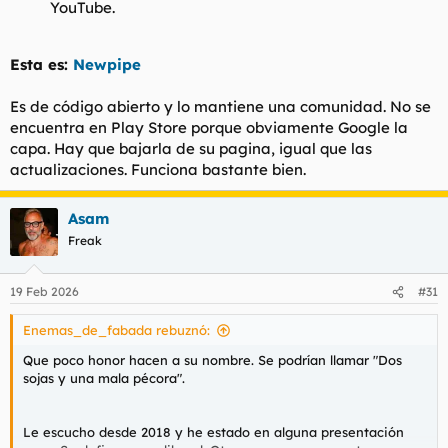
YouTube.
Esta es:
Newpipe
Es de código abierto y lo mantiene una comunidad. No se
encuentra en Play Store porque obviamente Google la
capa. Hay que bajarla de su pagina, igual que las
actualizaciones. Funciona bastante bien.
Asam
Freak
19 Feb 2026
#31
Enemas_de_fabada rebuznó:
Que poco honor hacen a su nombre. Se podrían llamar "Dos
sojas y una mala pécora".
Le escucho desde 2018 y he estado en alguna presentación