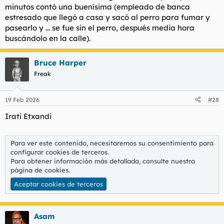
minutos contó una buenísima (empleado de banca
estresado que llegó a casa y sacó al perro para fumar y
pasearlo y ... se fue sin el perro, después media hora
buscándolo en la calle).
Bruce Harper
Freak
19 Feb 2026
#28
Irati Etxandi
Para ver este contenido, necesitaremos su consentimiento para
configurar cookies de terceros.
Para obtener información más detallada, consulte nuestra
página de cookies
.
Aceptar cookies de terceros
Asam