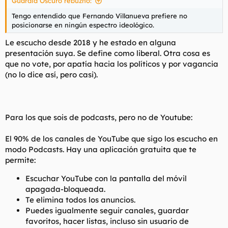
Guardia Oscuro rebuznó:
Tengo entendido que Fernando Villanueva prefiere no
posicionarse en ningún espectro ideológico.
Le escucho desde 2018 y he estado en alguna
presentación suya. Se define como liberal. Otra cosa es
que no vote, por apatía hacia los políticos y por vagancia
(no lo dice así, pero casi).
Para los que sois de podcasts, pero no de Youtube:
El 90% de los canales de YouTube que sigo los escucho en
modo Podcasts. Hay una aplicación gratuita que te
permite:
Escuchar YouTube con la pantalla del móvil
apagada-bloqueada.
Te elimina todos los anuncios.
Puedes igualmente seguir canales, guardar
favoritos, hacer listas, incluso sin usuario de