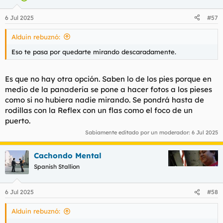
6 Jul 2025
#57
Alduin rebuznó:
Eso te pasa por quedarte mirando descaradamente.
Es que no hay otra opción. Saben lo de los pies porque en
medio de la panadería se pone a hacer fotos a los pieses
como si no hubiera nadie mirando. Se pondrá hasta de
rodillas con la Reflex con un flas como el foco de un
puerto.
Sabiamente editado por un moderador:
6 Jul 2025
Cachondo Mental
Spanish Stallion
6 Jul 2025
#58
Alduin rebuznó: