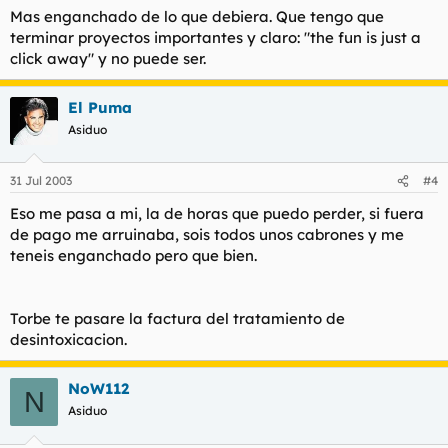
Mas enganchado de lo que debiera. Que tengo que
terminar proyectos importantes y claro: "the fun is just a
click away" y no puede ser.
El Puma
Asiduo
31 Jul 2003
#4
Eso me pasa a mi, la de horas que puedo perder, si fuera
de pago me arruinaba, sois todos unos cabrones y me
teneis enganchado pero que bien.
Torbe te pasare la factura del tratamiento de
desintoxicacion.
NoW112
N
Asiduo