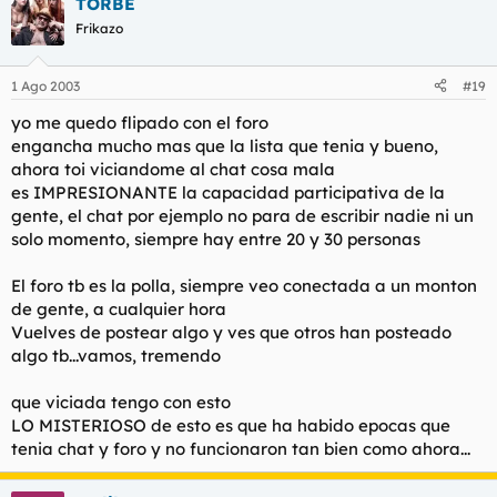
TORBE
Frikazo
1 Ago 2003
#19
yo me quedo flipado con el foro
engancha mucho mas que la lista que tenia y bueno,
ahora toi viciandome al chat cosa mala
es IMPRESIONANTE la capacidad participativa de la
gente, el chat por ejemplo no para de escribir nadie ni un
solo momento, siempre hay entre 20 y 30 personas
El foro tb es la polla, siempre veo conectada a un monton
de gente, a cualquier hora
Vuelves de postear algo y ves que otros han posteado
algo tb...vamos, tremendo
que viciada tengo con esto
LO MISTERIOSO de esto es que ha habido epocas que
tenia chat y foro y no funcionaron tan bien como ahora...