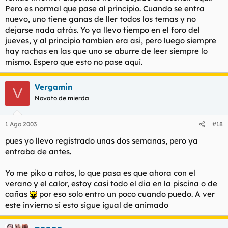
Pero es normal que pase al principio. Cuando se entra
nuevo, uno tiene ganas de ller todos los temas y no
dejarse nada atrás. Yo ya llevo tiempo en el foro del
jueves, y al principio tambien era asi, pero luego siempre
hay rachas en las que uno se aburre de leer siempre lo
mismo. Espero que esto no pase aqui.
Vergamin
V
Novato de mierda
1 Ago 2003
#18
pues yo llevo registrado unas dos semanas, pero ya
entraba de antes.
Yo me piko a ratos, lo que pasa es que ahora con el
verano y el calor, estoy casi todo el dia en la piscina o de
cañas
por eso solo entro un poco cuando puedo. A ver
este invierno si esto sigue igual de animado