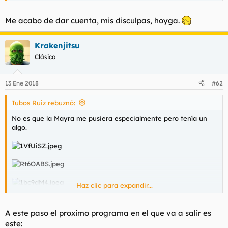
Me acabo de dar cuenta, mis disculpas, hoyga.
Krakenjitsu
Clásico
13 Ene 2018
#62
Tubos Ruiz rebuznó:
No es que la Mayra me pusiera especialmente pero tenía un
algo.
Haz clic para expandir...
A este paso el proximo programa en el que va a salir es
este: