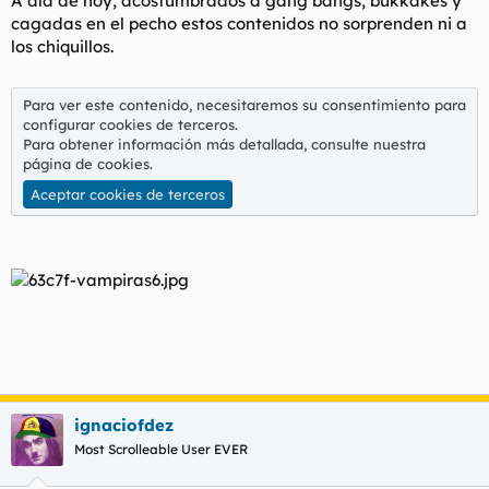
A día de hoy, acostumbrados a gang bangs, bukkakes y
cagadas en el pecho estos contenidos no sorprenden ni a
los chiquillos.
Para ver este contenido, necesitaremos su consentimiento para
configurar cookies de terceros.
Para obtener información más detallada, consulte nuestra
página de cookies
.
Aceptar cookies de terceros
ignaciofdez
Most Scrolleable User EVER