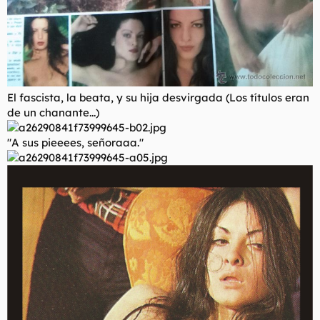
El fascista, la beata, y su hija desvirgada (Los títulos eran
de un chanante...)
"A sus pieeees, señoraaa."