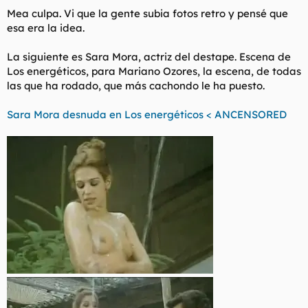
Mea culpa. Vi que la gente subia fotos retro y pensé que
esa era la idea.
La siguiente es Sara Mora, actriz del destape. Escena de
Los energéticos, para Mariano Ozores, la escena, de todas
las que ha rodado, que más cachondo le ha puesto.
Sara Mora desnuda en Los energéticos < ANCENSORED