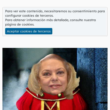
Para ver este contenido, necesitaremos su consentimiento para
configurar cookies de terceros.
Para obtener información más detallada, consulte nuestra
página de cookies
.
Aceptar cookies de terceros