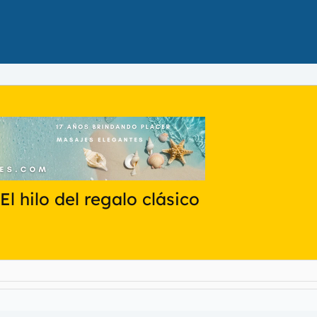
El hilo del regalo clásico