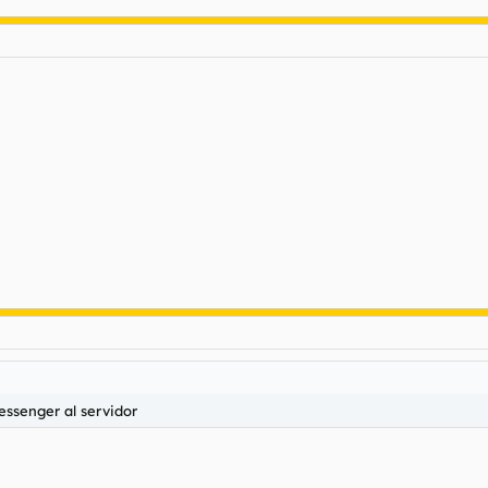
essenger al servidor