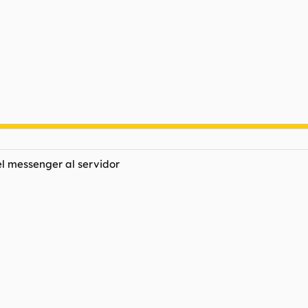
el messenger al servidor