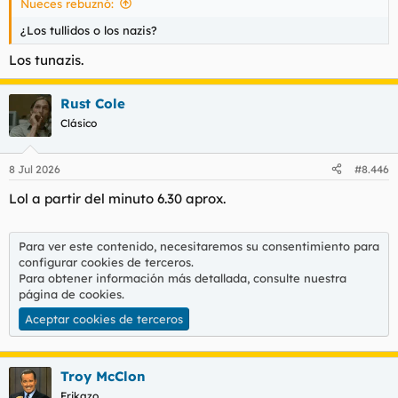
Nueces rebuznó:
¿Los tullidos o los nazis?
Los tunazis.
Rust Cole
Clásico
8 Jul 2026
#8.446
Lol a partir del minuto 6.30 aprox.
Para ver este contenido, necesitaremos su consentimiento para
configurar cookies de terceros.
Para obtener información más detallada, consulte nuestra
página de cookies
.
Aceptar cookies de terceros
Troy McClon
Frikazo