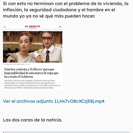
Si con esto no terminan con el problema de la vivienda, la
inflación, la seguridad ciudadana y el hambre en el
mundo yo ya no sé qué más pueden hacer.
Ver el archivos adjunto 1LHx7vO8cXCzjE8j.mp4
Las dos caras de la noticia.