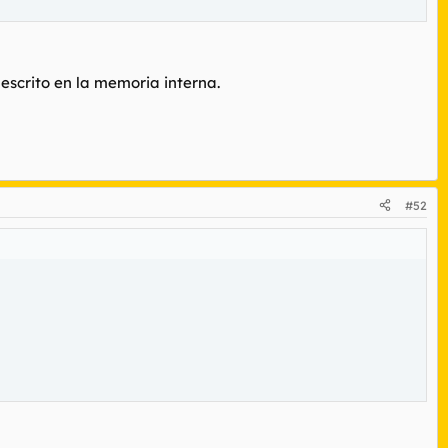
escrito en la memoria interna.
#52