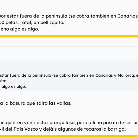
or estar fuera de la peninsula (se cobra tambien en Canarias 
 pelas. Total, un pellizquito.
eno algo es algo.
star fuera de la peninsula (se cobra tambien en Canarias y Mallorca, e
ito.
algo es algo.
 la basura que salta las vallas.
e quieren venir estaría orgulloso, pero allí no pasan de ser un
il del País Vasco y dejáis algunos de tocaros la barriga.