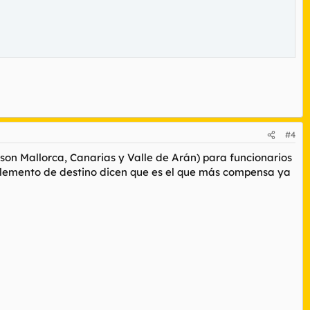
#4
 son Mallorca, Canarias y Valle de Arán) para funcionarios
complemento de destino dicen que es el que más compensa ya