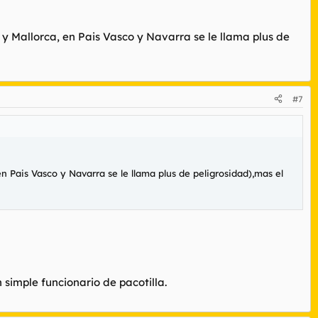
y Mallorca, en Pais Vasco y Navarra se le llama plus de
#7
n Pais Vasco y Navarra se le llama plus de peligrosidad),mas el
 simple funcionario de pacotilla.