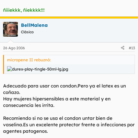
ñiiiekkk, ñiekkkk!!!
BellMalena
Clásico
26 Ago 2006
#13
micropene II rebuznó:
Adecuado para usar con condon.Pero ya el latex es un
coñazo.
Hay mujeres hipersensibles a este material y en
consecuencia les irrita.
Recomiendo si no se usa el condon untar bien de
vaselina.Es un excelente protector frente a infecciones por
agentes patogenos.