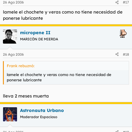
26 Ago 2006
#17
lamele el chochete y veras como no tiene necesidad de
ponerse lubricante
micropene II
MARICÓN DE MIERDA
26 Ago 2006
#18
Frank rebuznó:
lamele el chochete y veras como no tiene necesidad de
ponerse lubricante
lleva 2 meses muerta
Astronauta Urbano
Moderador Espacioso