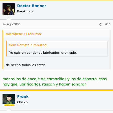
Doctor Banner
Freak total
26 Ago 2006
#16
micropene II rebuznó:
Sam Rothstein rebuznó:
Ya existen condones lubricados, atontado.
de hecho todos los estan
menos los de encaje de camariñas y los de esparto, esos
hay que lubrificarlos, rascan y hacen sangrar
Frank
Clásico