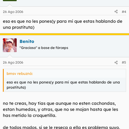
26 Ago 2006
#4
eso es que no les pones(y para mi que estas hablando de
una prostituta)
Benito
"Gracioso" a base de fórceps
26 Ago 2006
#5
bmsv rebuznó:
eso es que no les pones(y para mi que estas hablando de una
prostituta)
no te creas, hay tias que aunque no esten cachondas,
estan humedas, y otras, que no se mojan hasta que les
has metido la croquetilla.
de todos modos, si se le reseca a ella es problema suyo,