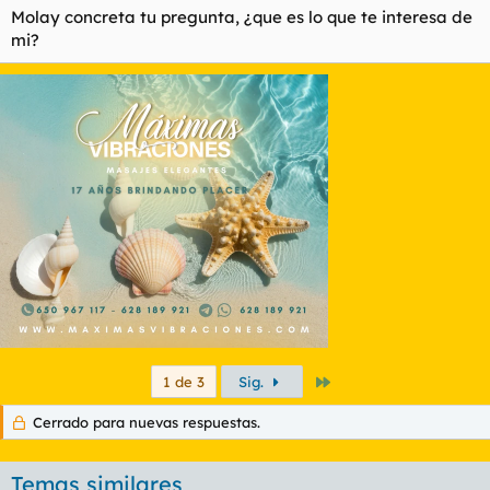
Molay concreta tu pregunta, ¿que es lo que te interesa de
mi?
Último
1 de 3
Sig.
Cerrado para nuevas respuestas.
Temas similares