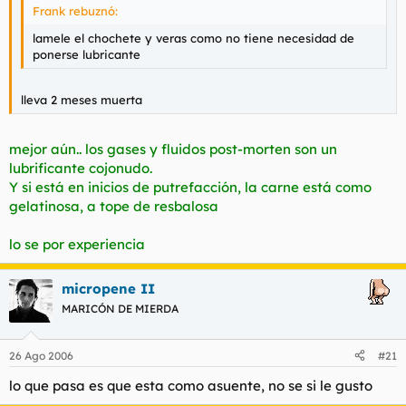
Frank rebuznó:
lamele el chochete y veras como no tiene necesidad de
ponerse lubricante
lleva 2 meses muerta
mejor aún.. los gases y fluidos post-morten son un
lubrificante cojonudo.
Y si está en inicios de putrefacción, la carne está como
gelatinosa, a tope de resbalosa
lo se por experiencia
micropene II
MARICÓN DE MIERDA
26 Ago 2006
#21
lo que pasa es que esta como asuente, no se si le gusto