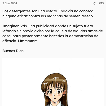
5 Jun 2004
#13
Los detergentes son una estafa. Todavía no conozco
ninguno eficaz contra las manchas de semen reseco.
Imaginen Vds. una publicidad donde un sujeto fuera
lefando sin previo aviso por la calle a desvalidas amas de
casa, para posteriormente hacerles la demostración de
eficacia. Mmmmmm.
Buenos Dias.