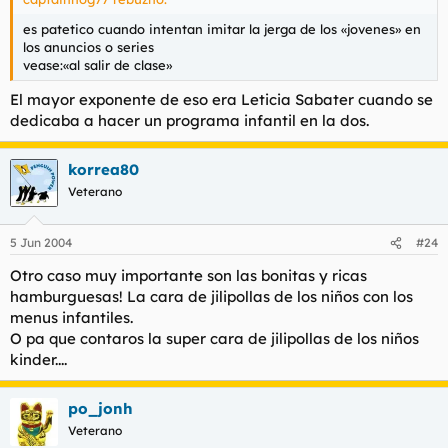
es patetico cuando intentan imitar la jerga de los «jovenes» en
los anuncios o series
vease:«al salir de clase»
El mayor exponente de eso era Leticia Sabater cuando se
dedicaba a hacer un programa infantil en la dos.
korrea80
Veterano
5 Jun 2004
#24
Otro caso muy importante son las bonitas y ricas
hamburguesas! La cara de jilipollas de los niños con los
menus infantiles.
O pa que contaros la super cara de jilipollas de los niños
kinder....
po_jonh
Veterano