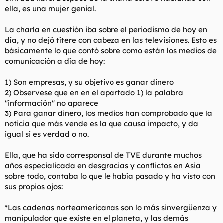
ella, es una mujer genial.
La charla en cuestión iba sobre el periodismo de hoy en
día, y no dejó títere con cabeza en las televisiones. Esto es
básicamente lo que contó sobre como están los medios de
comunicación a día de hoy:
1) Son empresas, y su objetivo es ganar dinero
2) Observese que en en el apartado 1) la palabra
"información" no aparece
3) Para ganar dinero, los medios han comprobado que la
noticia que más vende es la que causa impacto, y da
igual si es verdad o no.
Ella, que ha sido corresponsal de TVE durante muchos
años especialicada en desgracias y conflictos en Asia
sobre todo, contaba lo que le había pasado y ha visto con
sus propios ojos:
*Las cadenas norteamericanas son lo más sinvergüenza y
manipulador que existe en el planeta, y las demás