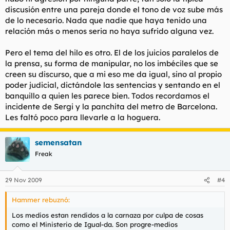
discusión entre una pareja donde el tono de voz sube más
de lo necesario. Nada que nadie que haya tenido una
relación más o menos seria no haya sufrido alguna vez.
Pero el tema del hilo es otro. El de los juicios paralelos de
la prensa, su forma de manipular, no los imbéciles que se
creen su discurso, que a mi eso me da igual, sino al propio
poder judicial, dictándole las sentencias y sentando en el
banquillo a quien les parece bien. Todos recordamos el
incidente de Sergi y la panchita del metro de Barcelona.
Les faltó poco para llevarle a la hoguera.
semensatan
Freak
29 Nov 2009
#4
Hammer rebuznó:
Los medios estan rendidos a la carnaza por culpa de cosas
como el Ministerio de Igual-da. Son progre-medios