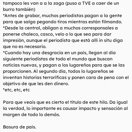
tampoco les van a a la zaga (puso a TVE a caer de un
burro también)
*Antes de grabar, muchos periodistas pagan a la gente
para que salga pegando tiros mientras están filmando.
*Desde la central, obligan a muchos corresponsales a
ponerse chaleco, casco, velo o lo que sea para dar
impresión, aunque el periodista que está allí in situ diga
que no es necesario.
*Cuando hay una desgracia en un país, llegan al día
siguiente periodistas de todo el mundo que buscan
noticias nuevas, y pagan a los lugareños para que se las
proporcionen. Al segundo día, todos lo lugareños se
inventan historias terroríficas y ponen cara de pena con el
objetivo de que les den dinero.
*etc, etc, etc
Para que veais que es cierto el título de este hilo. Da igual
la verdad, lo importante es causar impacto y sensación al
margen de todo lo demás.
Basura de país.