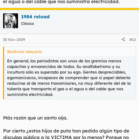
el agua o del cable que nos suministra electricidad.
1984 reload
Clásico
30 Nov 2009
#12
Redivivo rebuznó:
En general, los periodistas son unos de los gremios menos
capacitas y envanecidos de todos. Su analfabetismo y su
incultura sólo es superado por su ego. Gentes despreciables,
egomanicacos, incapaces de comprender que si papel debería
reducirse al de meros transmisores, no muy diferente del de la
tubería que transporta el gas o el agua o del cable que nos
suministra electricidad.
Más razón que un santo oija.
Por cierto ¿estos hijos de puta han pedido algún tipo de
disculpa pública a la VICTIMA por lo menos? Porque no