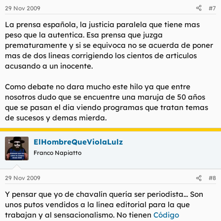
29 Nov 2009
#7
La prensa española, la justicia paralela que tiene mas
peso que la autentica. Esa prensa que juzga
prematuramente y si se equivoca no se acuerda de poner
mas de dos lineas corrigiendo los cientos de articulos
acusando a un inocente.
Como debate no dara mucho este hilo ya que entre
nosotros dudo que se encuentre una maruja de 50 años
que se pasan el dia viendo programas que tratan temas
de sucesos y demas mierda.
ElHombreQueViolaLulz
Franco Napiatto
29 Nov 2009
#8
Y pensar que yo de chavalín quería ser periodista... Son
unos putos vendidos a la línea editorial para la que
trabajan y al sensacionalismo. No tienen
Código