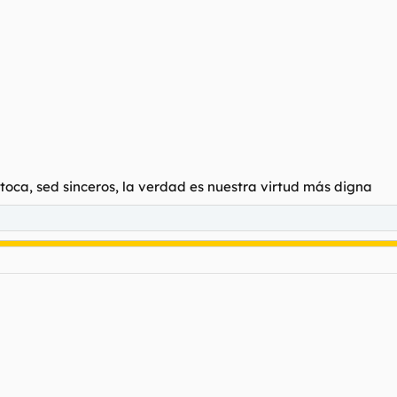
oca, sed sinceros, la verdad es nuestra virtud más digna