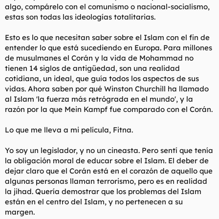
algo, compárelo con el comunismo o nacional-socialismo,
estas son todas las ideologías totalitarias.
Esto es lo que necesitan saber sobre el Islam con el fin de
entender lo que está sucediendo en Europa. Para millones
de musulmanes el Corán y la vida de Mohammad no
tienen 14 siglos de antigüedad, son una realidad
cotidiana, un ideal, que guía todos los aspectos de sus
vidas. Ahora saben por qué Winston Churchill ha llamado
al Islam 'la fuerza más retrógrada en el mundo', y la
razón por la que Mein Kampf fue comparado con el Corán.
Lo que me lleva a mi película, Fitna.
Yo soy un legislador, y no un cineasta. Pero sentí que tenía
la obligación moral de educar sobre el Islam. El deber de
dejar claro que el Corán está en el corazón de aquello que
algunas personas llaman terrorismo, pero es en realidad
la jihad. Quería demostrar que los problemas del Islam
están en el centro del Islam, y no pertenecen a su
margen.