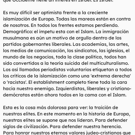
Es muy difícil ser optimista frente a la creciente
islamización de Europa. Todas las mareas están en contra
de nosotros. En todos los frentes estamos perdiendo.
Demográfico: el ímpetu esta con el Islam. La inmigración
musulmana es aún un motivo de orgullo dentro de los
partidos gobernantes liberales. Las academias, las artes,
los medios de comunicación, los sindicatos, las iglesias, el
mundo de los negocios, toda la clase política, todos han
sido convertidos a la teoría suicida del multiculturalismo.
Los así llamados periodistas voluntarios etiquetan a todos
los críticos de la islamización como una 'extrema derecha'
o 'racistas'. El establishment completo tiene toda la cara
hacia nuestro enemigo. Izquierdistas, liberales y cristiano-
demócratas están ahora todos en la cama con el Islam.
Esta es la cosa más dolorosa para ver: la traición de
nuestras elites. En este momento en la historia de Europa,
nuestras elites se supone que nos lideran. Para defender
siglos de civilización. Para defender nuestra herencia.
Para honrar nuestros eternos valores judeo-cristianos que