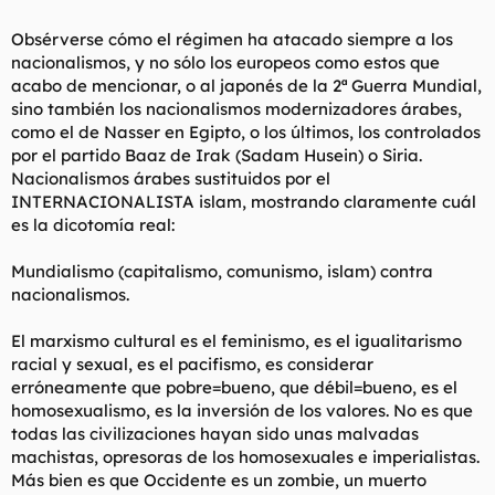
Obsérverse cómo el régimen ha atacado siempre a los
nacionalismos, y no sólo los europeos como estos que
acabo de mencionar, o al japonés de la 2ª Guerra Mundial,
sino también los nacionalismos modernizadores árabes,
como el de Nasser en Egipto, o los últimos, los controlados
por el partido Baaz de Irak (Sadam Husein) o Siria.
Nacionalismos árabes sustituidos por el
INTERNACIONALISTA islam, mostrando claramente cuál
es la dicotomía real:
Mundialismo (capitalismo, comunismo, islam) contra
nacionalismos.
El marxismo cultural es el feminismo, es el igualitarismo
racial y sexual, es el pacifismo, es considerar
erróneamente que pobre=bueno, que débil=bueno, es el
homosexualismo, es la inversión de los valores. No es que
todas las civilizaciones hayan sido unas malvadas
machistas, opresoras de los homosexuales e imperialistas.
Más bien es que Occidente es un zombie, un muerto