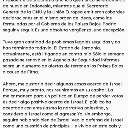
de nuevo en Indonesia, mientras que el Secretario
General de la ONU y la Unión Europea emitieron cobardes
declaraciones en el mismo orden de ideas, como las
formuladas por el Gobierno de los Países Bajos. Podría
seguir y seguir. Es una absoluta vergüenza, una decepción.
Tuve gran cantidad de problemas legales seguidos y no
han terminado todavía. El Estado de Jordania,
actualmente, está litigando en contra mía Sólo la semana
pasada se renovó en la Agencia de Seguridad informes
sobre un aumento de alertas de terror en los Países Bajos
a causa de Fitna.
Ahora, me gustaría decir algunas cosas acerca de Israel.
Porque, muy pronto, nos reuniremos en su capital. La
mejor manera para un político en Europa de perder votos
es decir algo positivo acerca de Israel. El público ha
aceptado con entusiasmo la narrativa palestina, y
considera a Israel como el agresor. Yo, sin embargo,
seguiré hablando bien de Israel. Veo la defensa de Israel
como una cuestión de principios. He vivido en este país y