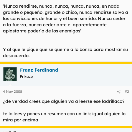
'Nunca rendirse, nunca, nunca, nunca, nunca, en nada
grande o pequeño, grande o chico, nunca rendirse salvo a
las convicciones de honor y el buen sentido. Nunca ceder
a la fuerza, nunca ceder ante el aparentemente
aplastante poderío de los enemigos'
Y al que le pique que se queme a lo bonzo para mostrar su
desacuerdo.
Franz Ferdinand
Frikazo
4 Nov 2008
#2
¿de verdad crees que alguien va a leerse ese ladrillaco?
te lo lees y pones un resumen con un link: igual alguien lo
mira por encima