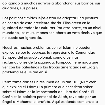
obligando a muchos nativos a abandonar sus barrios, sus
ciudades, sus países.
Los políticos tímidos lejos están de adoptar una postura
en contra de esta creciente sharia. Ellos creen en la
igualdad de todas las culturas. Por otra parte, en un nivel
mundano, los musulmanes son ahora un voto decisivo que
no puede ser ignorado.
Nuestros muchos problemas con el Islam no pueden
explicarse por la pobreza, la represión o la Comunidad
Europea del pasado colonial, como dicen las
reclamaciones de la izquierda. Tampoco tiene nada que
ver con los palestinos o las tropas americanas en Iraq. El
problema es el Islam en sí.
Permítame darles un resumen del Islam 101. (NTr: Web
que explica el Islam) Lo primero que necesitan saber
sobre el Islam es la importancia del libro del Corán. El
Corán es la palabra personal de Allah, revelado por un
ángel a Mahoma, el profeta. Aquí es donde comienza la