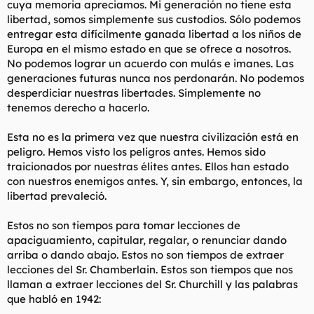
cuya memoria apreciamos. Mi generación no tiene esta
libertad, somos simplemente sus custodios. Sólo podemos
entregar esta difícilmente ganada libertad a los niños de
Europa en el mismo estado en que se ofrece a nosotros.
No podemos lograr un acuerdo con mulás e imanes. Las
generaciones futuras nunca nos perdonarán. No podemos
desperdiciar nuestras libertades. Simplemente no
tenemos derecho a hacerlo.
Esta no es la primera vez que nuestra civilización está en
peligro. Hemos visto los peligros antes. Hemos sido
traicionados por nuestras élites antes. Ellos han estado
con nuestros enemigos antes. Y, sin embargo, entonces, la
libertad prevaleció.
Estos no son tiempos para tomar lecciones de
apaciguamiento, capitular, regalar, o renunciar dando
arriba o dando abajo. Estos no son tiempos de extraer
lecciones del Sr. Chamberlain. Estos son tiempos que nos
llaman a extraer lecciones del Sr. Churchill y las palabras
que habló en 1942: