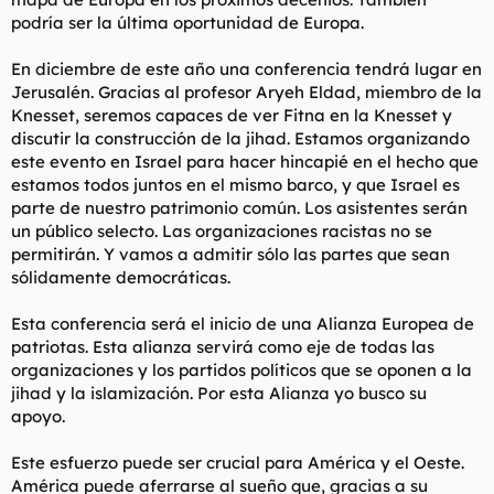
podría ser la última oportunidad de Europa.
En diciembre de este año una conferencia tendrá lugar en
Jerusalén. Gracias al profesor Aryeh Eldad, miembro de la
Knesset, seremos capaces de ver Fitna en la Knesset y
discutir la construcción de la jihad. Estamos organizando
este evento en Israel para hacer hincapié en el hecho que
estamos todos juntos en el mismo barco, y que Israel es
parte de nuestro patrimonio común. Los asistentes serán
un público selecto. Las organizaciones racistas no se
permitirán. Y vamos a admitir sólo las partes que sean
sólidamente democráticas.
Esta conferencia será el inicio de una Alianza Europea de
patriotas. Esta alianza servirá como eje de todas las
organizaciones y los partidos políticos que se oponen a la
jihad y la islamización. Por esta Alianza yo busco su
apoyo.
Este esfuerzo puede ser crucial para América y el Oeste.
América puede aferrarse al sueño que, gracias a su