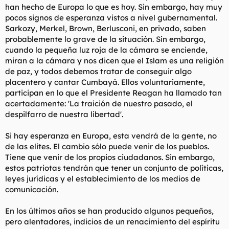
han hecho de Europa lo que es hoy. Sin embargo, hay muy
pocos signos de esperanza vistos a nivel gubernamental.
Sarkozy, Merkel, Brown, Berlusconi, en privado, saben
probablemente lo grave de la situación. Sin embargo,
cuando la pequeña luz roja de la cámara se enciende,
miran a la cámara y nos dicen que el Islam es una religión
de paz, y todos debemos tratar de conseguir algo
placentero y cantar Cumbayá. Ellos voluntariamente,
participan en lo que el Presidente Reagan ha llamado tan
acertadamente: 'La traición de nuestro pasado, el
despilfarro de nuestra libertad'.
Si hay esperanza en Europa, esta vendrá de la gente, no
de las elites. El cambio sólo puede venir de los pueblos.
Tiene que venir de los propios ciudadanos. Sin embargo,
estos patriotas tendrán que tener un conjunto de políticas,
leyes jurídicas y el establecimiento de los medios de
comunicación.
En los últimos años se han producido algunos pequeños,
pero alentadores, indicios de un renacimiento del espíritu