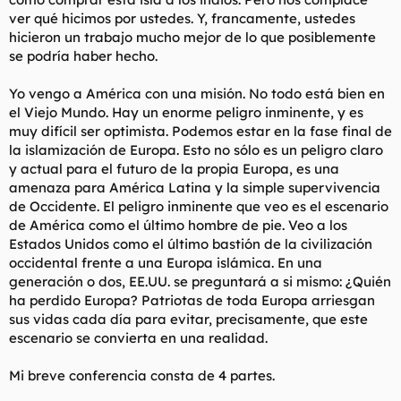
ver qué hicimos por ustedes. Y, francamente, ustedes
hicieron un trabajo mucho mejor de lo que posiblemente
se podría haber hecho.
Yo vengo a América con una misión. No todo está bien en
el Viejo Mundo. Hay un enorme peligro inminente, y es
muy difícil ser optimista. Podemos estar en la fase final de
la islamización de Europa. Esto no sólo es un peligro claro
y actual para el futuro de la propia Europa, es una
amenaza para América Latina y la simple supervivencia
de Occidente. El peligro inminente que veo es el escenario
de América como el último hombre de pie. Veo a los
Estados Unidos como el último bastión de la civilización
occidental frente a una Europa islámica. En una
generación o dos, EE.UU. se preguntará a si mismo: ¿Quién
ha perdido Europa? Patriotas de toda Europa arriesgan
sus vidas cada día para evitar, precisamente, que este
escenario se convierta en una realidad.
Mi breve conferencia consta de 4 partes.