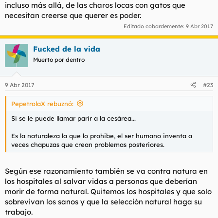
incluso más allá, de las charos locas con gatos que
necesitan creerse que querer es poder.
Editado cobardemente:
9 Abr 2017
Fucked de la vida
Muerto por dentro
9 Abr 2017
#23
PepetrolaX rebuznó:
Si se le puede llamar parir a la cesárea...
Es la naturaleza la que lo prohibe, el ser humano inventa a
veces chapuzas que crean problemas posteriores.
Según ese razonamiento también se va contra natura en
los hospitales al salvar vidas a personas que deberían
morir de forma natural. Quitemos los hospitales y que solo
sobrevivan los sanos y que la selección natural haga su
trabajo.