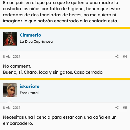
En un país en el que para que le quiten a una madre la
custodia los niños por falta de higiene, tienen que estar
rodeados de dos toneladas de heces, no me quiero ni
imaginar lo que habrán encontrado a la chalada esta.
Cimmerio
La Diva Caprichosa
8 Abr 2017
#4
No comment.
Bueno, sí. Charo, loca y sin gatos. Caso cerrado.
iskariote
Freak total
8 Abr 2017
#5
Necesitas una licencia para estar con una caña en un
embarcadero.