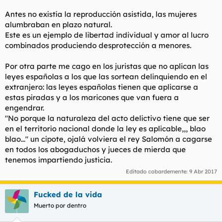
Antes no existía la reproducción asistida, las mujeres
alumbraban en plazo natural.
Este es un ejemplo de libertad individual y amor al lucro
combinados produciendo desprotección a menores.
Por otra parte me cago en los juristas que no aplican las
leyes españolas a los que las sortean delinquiendo en el
extranjero: las leyes españolas tienen que aplicarse a
estas piradas y a los maricones que van fuera a
engendrar.
"No porque la naturaleza del acto delictivo tiene que ser
en el territorio nacional donde la ley es aplicable,,, blao
blao..." un cipote, ojalá volviera el rey Salomón a cagarse
en todos los abogaduchos y jueces de mierda que
tenemos impartiendo justicia.
Editado cobardemente:
9 Abr 2017
Fucked de la vida
Muerto por dentro