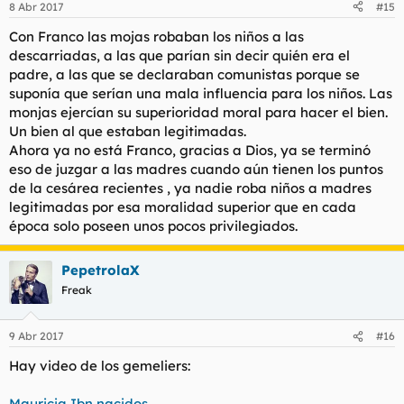
8 Abr 2017
#15
Con Franco las mojas robaban los niños a las
descarriadas, a las que parían sin decir quién era el
padre, a las que se declaraban comunistas porque se
suponía que serían una mala influencia para los niños. Las
monjas ejercían su superioridad moral para hacer el bien.
Un bien al que estaban legitimadas.
Ahora ya no está Franco, gracias a Dios, ya se terminó
eso de juzgar a las madres cuando aún tienen los puntos
de la cesárea recientes , ya nadie roba niños a madres
legitimadas por esa moralidad superior que en cada
época solo poseen unos pocos privilegiados.
PepetrolaX
Freak
9 Abr 2017
#16
Hay video de los gemeliers:
Mauricia Ibn nacidos.