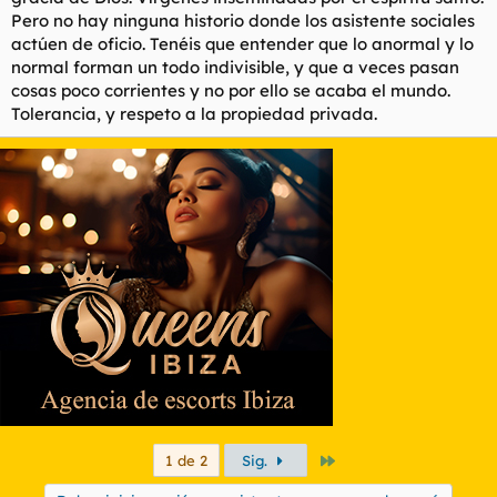
Pero no hay ninguna historio donde los asistente sociales
actúen de oficio. Tenéis que entender que lo anormal y lo
normal forman un todo indivisible, y que a veces pasan
cosas poco corrientes y no por ello se acaba el mundo.
Tolerancia, y respeto a la propiedad privada.
Último
1 de 2
Sig.