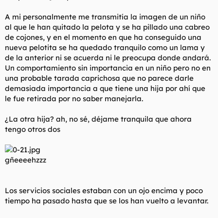
A mi personalmente me transmitía la imagen de un niño
al que le han quitado la pelota y se ha pillado una cabreo
de cojones, y en el momento en que ha conseguido una
nueva pelotita se ha quedado tranquilo como un lama y
de la anterior ni se acuerda ni le preocupa donde andará.
Un comportamiento sin importancia en un niño pero no en
una probable tarada caprichosa que no parece darle
demasiada importancia a que tiene una hija por ahí que
le fue retirada por no saber manejarla.
¿La otra hija? ah, no sé, déjame tranquila que ahora
tengo otros dos
gñeeeehzzz
Los servicios sociales estaban con un ojo encima y poco
tiempo ha pasado hasta que se los han vuelto a levantar.