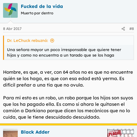
Fucked de la vida
Muerto por dentro
8 Abr 2017
#8
Dr. LeChuck rebuznó:
Una señora mayor un poco irresponsable que quiere tener
hijos y como no encuentra a un tarado que se los haga
Hombre, es que, a ver, con 64 años no es que no encuentre
quién se los haga, es que con esa edad está yerma. Es
difícil preñar a una tía que no ovula.
Para mí esto es un robo, un robo porque los hijos son suyos
que los ha pagado ella. Es como si ahora le quitasen el
camión a Darkiano porque dicen los mecánicos que no lo
cuida, que le tiene descuidado descuidado.
Black Adder