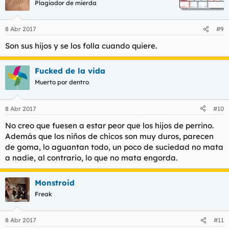
Plagiador de mierda
8 Abr 2017
#9
Son sus hijos y se los folla cuando quiere.
Fucked de la vida
Muerto por dentro
8 Abr 2017
#10
No creo que fuesen a estar peor que los hijos de perrino.
Además que los niños de chicos son muy duros, parecen
de goma, lo aguantan todo, un poco de suciedad no mata
a nadie, al contrario, lo que no mata engorda.
Monstroid
Freak
8 Abr 2017
#11