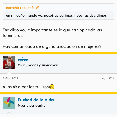
norteño rebuznó:
en mi coño mando yo. nosotras parimos, nosotras decidimos
Eso digo yo, lo importante es lo que han opinado las
feministas.
Hay comunicado de alguna asociación de mujeres?
spizo
Chupi, moñas y subnormal
8 Abr 2017
#14
A los 69 a por los trillizos.
Fucked de la vida
Muerto por dentro