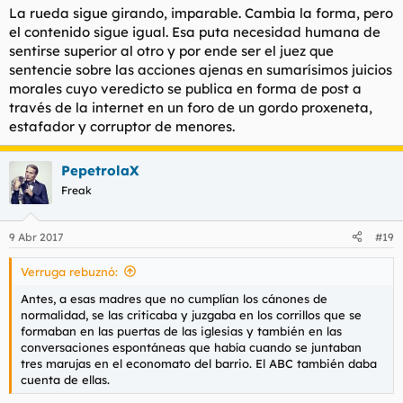
La rueda sigue girando, imparable. Cambia la forma, pero
el contenido sigue igual. Esa puta necesidad humana de
sentirse superior al otro y por ende ser el juez que
sentencie sobre las acciones ajenas en sumarísimos juicios
morales cuyo veredicto se publica en forma de post a
través de la internet en un foro de un gordo proxeneta,
estafador y corruptor de menores.
PepetrolaX
Freak
9 Abr 2017
#19
Verruga rebuznó:
Antes, a esas madres que no cumplían los cánones de
normalidad, se las criticaba y juzgaba en los corrillos que se
formaban en las puertas de las iglesias y también en las
conversaciones espontáneas que había cuando se juntaban
tres marujas en el economato del barrio. El ABC también daba
cuenta de ellas.