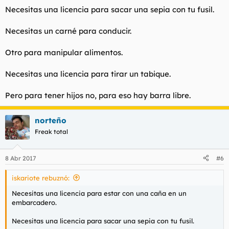
Necesitas una licencia para sacar una sepia con tu fusil.
Necesitas un carné para conducir.
Otro para manipular alimentos.
Necesitas una licencia para tirar un tabique.
Pero para tener hijos no, para eso hay barra libre.
norteño
Freak total
8 Abr 2017
#6
iskariote rebuznó:
Necesitas una licencia para estar con una caña en un
embarcadero.
Necesitas una licencia para sacar una sepia con tu fusil.