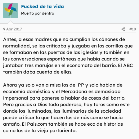
Fucked de la vida
Muerto por dentro
9 Abr 2017
#18
Antes, a esas madres que no cumplían los cánones de
normalidad, se las criticaba y juzgaba en los corrillos que
se formaban en las puertas de las iglesias y también en
las conversaciones espontáneas que había cuando se
juntaban tres marujas en el economato del barrio. El ABC
también daba cuenta de ellas.
Ahora ya solo van a misa los del PP y solo hablan de
economía doméstica y el Mercadona es demasiado
impersonal para ponerse a hablar de cosas del barrio.
Pero gracias a Dios todo poderoso, hay foros como este
donde los iluminados, las iluminarias de la sociedad
puede criticar lo que hacen los demás como se hacía
antaño. El Pais.com también se hace eco de historias
como las de la vieja parturienta.