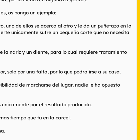
nes, os pongo un ejemplo:
, uno de ellos se acerca al otro y le da un puñetazo en la
uerte unicamente sufre un pequeño corte que no necesita
 la nariz y un diente, para lo cual requiere tratamiento
, solo por una falta, por lo que podra irse a su casa.
ibilidad de marcharse del lugar, nadie le ha opuesto
s unicamente por el resultado producido.
 mas tiempo que tu en la carcel.
ma.