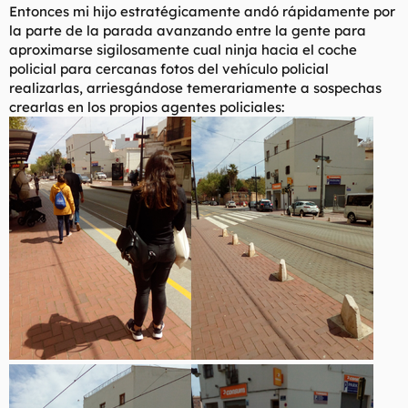
Entonces mi hijo estratégicamente andó rápidamente por
la parte de la parada avanzando entre la gente para
aproximarse sigilosamente cual ninja hacia el coche
policial para cercanas fotos del vehículo policial
realizarlas, arriesgándose temerariamente a sospechas
crearlas en los propios agentes policiales: