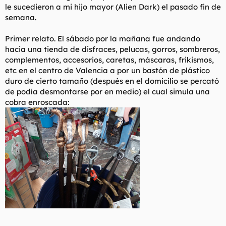
le sucedieron a mi hijo mayor (Alien Dark) el pasado fin de
semana.
Primer relato. El sábado por la mañana fue andando
hacia una tienda de disfraces, pelucas, gorros, sombreros,
complementos, accesorios, caretas, máscaras, frikismos,
etc en el centro de Valencia a por un bastón de plástico
duro de cierto tamaño (después en el domicilio se percató
de podía desmontarse por en medio) el cual simula una
cobra enroscada: