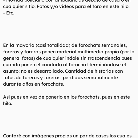
cualquier sitio. Fotos y/o vídeos para el foro en este hilo.
- Etc.
En la mayoría (casi totalidad) de forochats semanales,
foreros y foreras ponen material multimedia propio (por lo
general fotos) de cualquier índole sin trascendencia pues
cuando ponen el candado al forochat terminándose el
asunto; no es desarrollado. Cantidad de historias con
fotos de foreros y foreras, perdidas semanalmente
durante años en forochats.
Así pues en vez de ponerlo en los forochats, pues en este
hilo.
Contaré con imágenes propias un par de casos los cuales