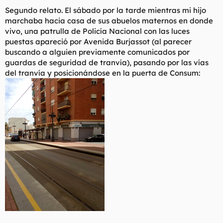
Segundo relato. El sábado por la tarde mientras mi hijo
marchaba hacia casa de sus abuelos maternos en donde
vivo, una patrulla de Policía Nacional con las luces
puestas apareció por Avenida Burjassot (al parecer
buscando a alguien previamente comunicados por
guardas de seguridad de tranvía), pasando por las vías
del tranvía y posicionándose en la puerta de Consum: