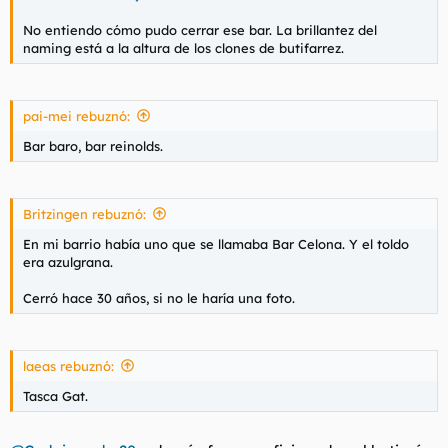
No entiendo cómo pudo cerrar ese bar. La brillantez del
naming está a la altura de los clones de butifarrez.
pai-mei rebuznó:
Bar baro, bar reinolds.
Britzingen rebuznó:
En mi barrio había uno que se llamaba Bar Celona. Y el toldo
era azulgrana.
Cerró hace 30 años, si no le haría una foto.
laeas rebuznó:
Tasca Gat.