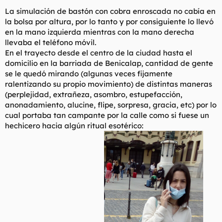
La simulación de bastón con cobra enroscada no cabía en
la bolsa por altura, por lo tanto y por consiguiente lo llevó
en la mano izquierda mientras con la mano derecha
llevaba el teléfono móvil.
En el trayecto desde el centro de la ciudad hasta el
domicilio en la barriada de Benicalap, cantidad de gente
se le quedó mirando (algunas veces fijamente
ralentizando su propio movimiento) de distintas maneras
(perplejidad, extrañeza, asombro, estupefacción,
anonadamiento, alucine, flipe, sorpresa, gracia, etc) por lo
cual portaba tan campante por la calle como si fuese un
hechicero hacia algún ritual esotérico: