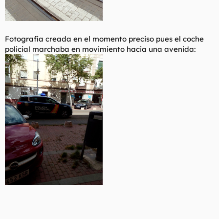
Fotografía creada en el momento preciso pues el coche
policial marchaba en movimiento hacia una avenida: