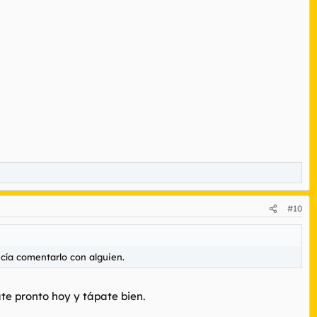
#10
cía comentarlo con alguien.
te pronto hoy y tápate bien.