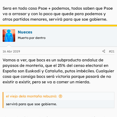
Sera en todo caso Psoe + podemos, todos saben que Psoe
va a arrasar y con lo poco que quede para podemos y
otros partidos menores, servirá para que soe gobierne.
Nueces
Muerto por dentro
16 Abr 2019
#21
Vamos a ver, que bocs es un subproducto andaluz de
payasos de montería, que el 25% del censo electoral en
España son Euskadi y Cataluña, putos imbéciles. Cualquier
cosa que consiga bocs será victoria porque pasará de no
existir a existir, pero se va a comer un mierda.
el viejo dela montaña rebuznó:
servirá para que soe gobierne.