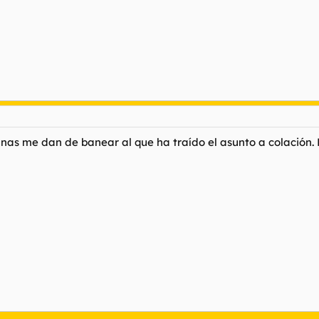
nas me dan de banear al que ha traído el asunto a colación. 