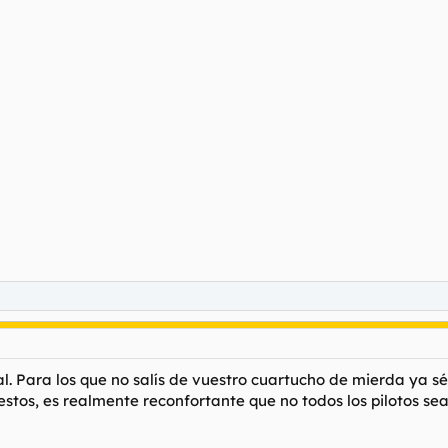
tal. Para los que no salís de vuestro cuartucho de mierda ya 
estos, es realmente reconfortante que no todos los pilotos 