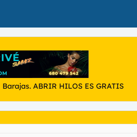
en Barajas. ABRIR HILOS ES GRATIS