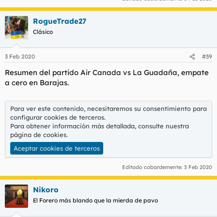
RogueTrade27
Clásico
3 Feb 2020
#39
Resumen del partido Air Canada vs La Guadaña, empate
a cero en Barajas.
Para ver este contenido, necesitaremos su consentimiento para
configurar cookies de terceros.
Para obtener información más detallada, consulte nuestra
página de cookies
.
Aceptar cookies de terceros
Editado cobardemente:
3 Feb 2020
Nikoro
El Forero más blando que la mierda de pavo