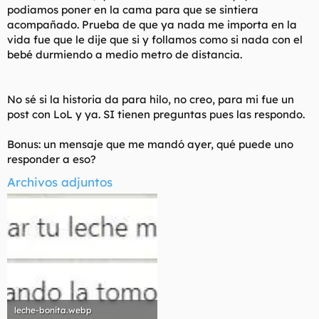
podiamos poner en la cama para que se sintiera
acompañado. Prueba de que ya nada me importa en la
vida fue que le dije que si y follamos como si nada con el
bebé durmiendo a medio metro de distancia.
No sé si la historia da para hilo, no creo, para mi fue un
post con LoL y ya. SI tienen preguntas pues las respondo.
Bonus: un mensaje que me mandó ayer, qué puede uno
responder a eso?
Archivos adjuntos
leche-bonita.webp