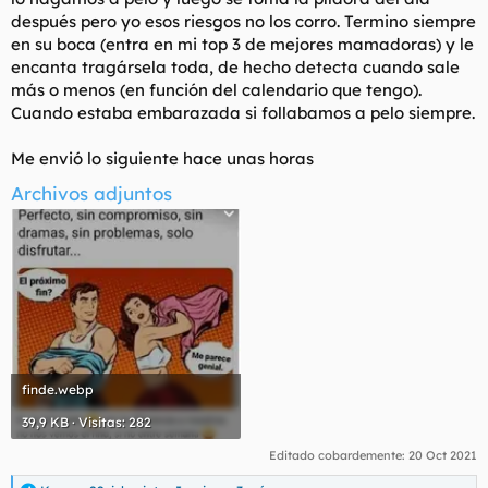
después pero yo esos riesgos no los corro. Termino siempre
en su boca (entra en mi top 3 de mejores mamadoras) y le
encanta tragársela toda, de hecho detecta cuando sale
más o menos (en función del calendario que tengo).
Cuando estaba embarazada si follabamos a pelo siempre.
Me envió lo siguiente hace unas horas
Archivos adjuntos
finde.webp
39,9 KB · Visitas: 282
Editado cobardemente:
20 Oct 2021