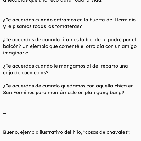
¿Te acuerdas cuando entramos en la huerta del Herminio
y le pisamos todas las tomateras?
¿Te acuerdas de cuando tiramos la bici de tu padre por el
balcón? Un ejemplo que comenté el otro día con un amigo
imaginario.
¿Te acuerdas cuando le mangamos al del reparto una
caja de coca colas?
¿Te acuerdas de cuando quedamos con aquella chica en
San Fermines para montárnoslo en plan gang bang?
...
Bueno, ejemplo ilustrativo del hilo, "cosas de chavales":