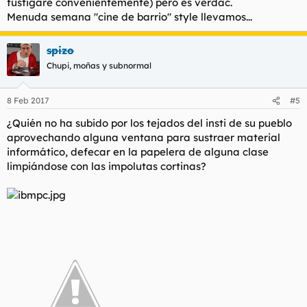
fustigaré convenientemente) pero es verdac.
Menuda semana "cine de barrio" style llevamos...
spizo
Chupi, moñas y subnormal
8 Feb 2017
#5
¿Quién no ha subido por los tejados del insti de su pueblo
aprovechando alguna ventana para sustraer material
informático, defecar en la papelera de alguna clase
limpiándose con las impolutas cortinas?