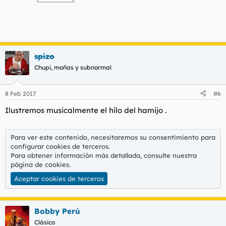
spizo
Chupi, moñas y subnormal
8 Feb 2017
#6
Ilustremos musicalmente el hilo del hamijo .
Para ver este contenido, necesitaremos su consentimiento para
configurar cookies de terceros.
Para obtener información más detallada, consulte nuestra
página de cookies
.
Aceptar cookies de terceros
Bobby Perú
Clásico