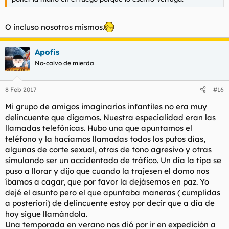
O incluso nosotros mismos.
Apofis
No-calvo de mierda
8 Feb 2017
#16
Mi grupo de amigos imaginarios infantiles no era muy
delincuente que digamos. Nuestra especialidad eran las
llamadas telefónicas. Hubo una que apuntamos el
teléfono y la hacíamos llamadas todos los putos días,
algunas de corte sexual, otras de tono agresivo y otras
simulando ser un accidentado de tráfico. Un día la tipa se
puso a llorar y dijo que cuando la trajesen el domo nos
íbamos a cagar, que por favor la dejásemos en paz. Yo
dejé el asunto pero el que apuntaba maneras ( cumplidas
a posteriori) de delincuente estoy por decir que a día de
hoy sigue llamándola.
Una temporada en verano nos dió por ir en expedición a