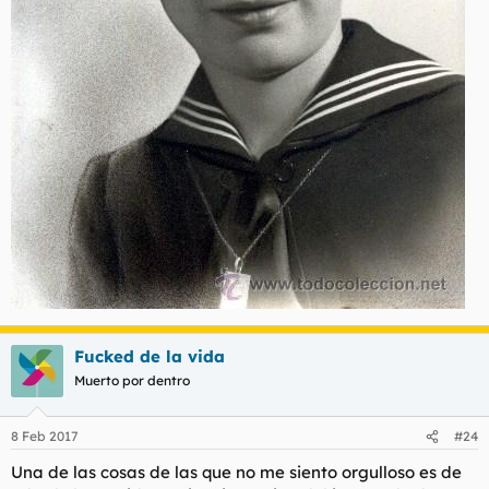
Fucked de la vida
Muerto por dentro
8 Feb 2017
#24
Una de las cosas de las que no me siento orgulloso es de