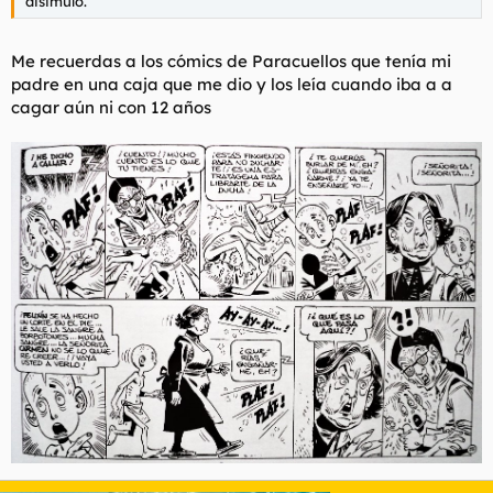
disimulo.
Me recuerdas a los cómics de Paracuellos que tenía mi
padre en una caja que me dio y los leía cuando iba a a
cagar aún ni con 12 años