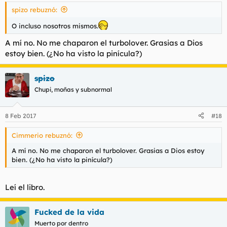
spizo rebuznó:
O incluso nosotros mismos.
A mí no. No me chaparon el turbolover. Grasias a Dios
estoy bien. (¿No ha visto la pinícula?)
spizo
Chupi, moñas y subnormal
8 Feb 2017
#18
Cimmerio rebuznó:
A mí no. No me chaparon el turbolover. Grasias a Dios estoy
bien. (¿No ha visto la pinícula?)
Leí el libro.
Fucked de la vida
Muerto por dentro