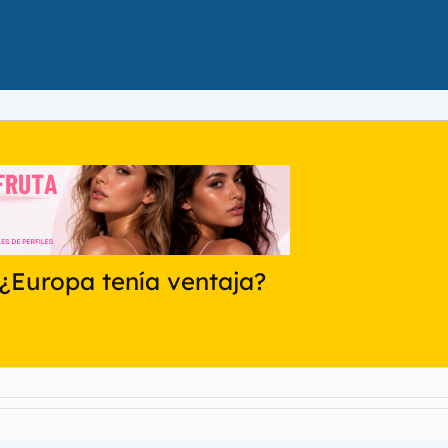
¿Europa tenía ventaja?