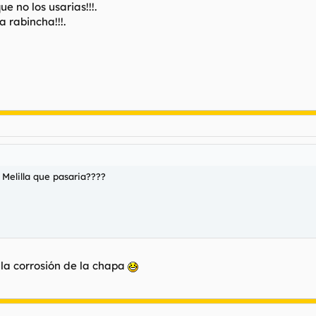
no los usarias!!!.
 rabincha!!!.
 Melilla que pasaria????
 la corrosión de la chapa