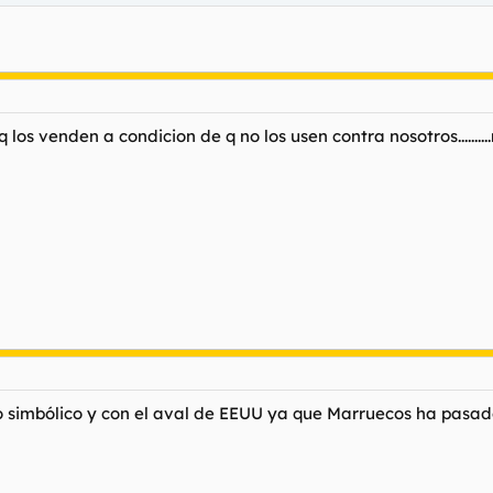
 los venden a condicion de q no los usen contra nosotros.....
 simbólico y con el aval de EEUU ya que Marruecos ha pasado 