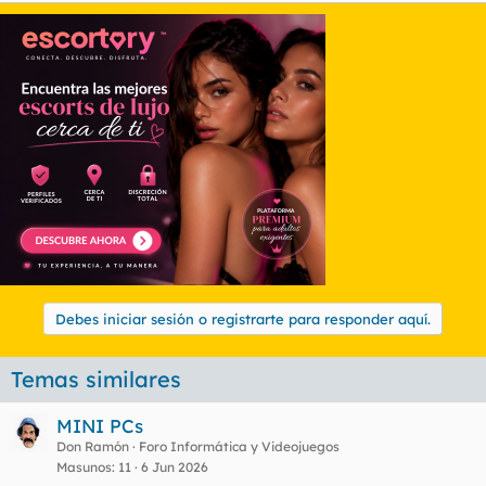
Debes iniciar sesión o registrarte para responder aquí.
Temas similares
MINI PCs
Don Ramón
Foro Informática y Videojuegos
Masunos
11
6 Jun 2026