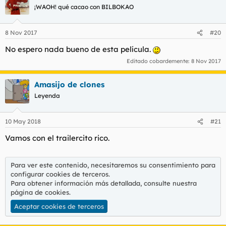
¡WAOH! qué cacao con BILBOKAO
8 Nov 2017
#20
No espero nada bueno de esta película.
Editado cobardemente:
8 Nov 2017
Amasijo de clones
Leyenda
10 May 2018
#21
Vamos con el trailercito rico.
Para ver este contenido, necesitaremos su consentimiento para
configurar cookies de terceros.
Para obtener información más detallada, consulte nuestra
página de cookies
.
Aceptar cookies de terceros