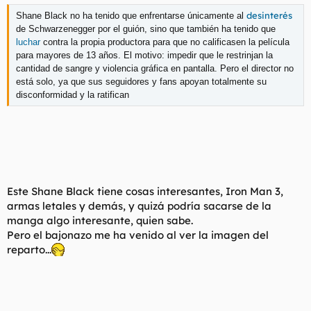
desinterés
Shane Black no ha tenido que enfrentarse únicamente al
de Schwarzenegger por el guión, sino que
también ha tenido que
luchar
contra la propia productora para que no calificasen la película
para mayores de 13 años
. El motivo: impedir que le restrinjan la
cantidad de sangre y violencia gráfica en pantalla. Pero el director no
está solo, ya que
sus seguidores y fans apoyan totalmente su
disconformidad y la ratifican
Este Shane Black tiene cosas interesantes, Iron Man 3,
armas letales y demás, y quizá podría sacarse de la
manga algo interesante, quien sabe.
Pero el bajonazo me ha venido al ver la imagen del
reparto...