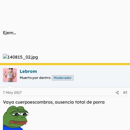
Ejem...
Lebrom
Muerto por dentro
Moderador
7 May 2017
#3
Vaya cuerpoescombros, ausencia total de porra