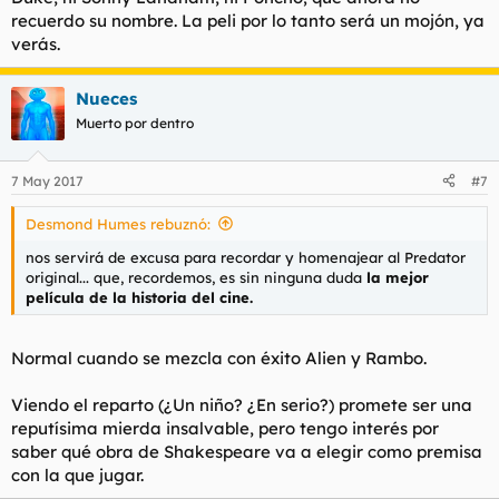
recuerdo su nombre. La peli por lo tanto será un mojón, ya
verás.
Nueces
Muerto por dentro
7 May 2017
#7
Desmond Humes rebuznó:
nos servirá de excusa para recordar y homenajear al Predator
original... que, recordemos, es sin ninguna duda
la mejor
película de la historia del cine.
Normal cuando se mezcla con éxito Alien y Rambo.
Viendo el reparto (¿Un niño? ¿En serio?) promete ser una
reputísima mierda insalvable, pero tengo interés por
saber qué obra de Shakespeare va a elegir como premisa
con la que jugar.