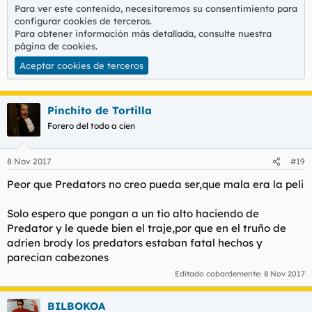
Para ver este contenido, necesitaremos su consentimiento para
configurar cookies de terceros.
Para obtener información más detallada, consulte nuestra
página de cookies
.
Aceptar cookies de terceros
Pinchito de Tortilla
Forero del todo a cien
8 Nov 2017
#19
Peor que Predators no creo pueda ser,que mala era la peli
Solo espero que pongan a un tio alto haciendo de
Predator y le quede bien el traje,por que en el truño de
adrien brody los predators estaban fatal hechos y
parecian cabezones
Editado cobardemente:
8 Nov 2017
BILBOKOA