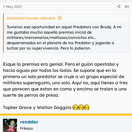
7 May 2017
#9
Desmond Humes rebuznó:
Tuvieron esa oportunidad en aquel Predators con Brody. A mi
me gustaba mucho aquella premisa inicial de
militares/mercenarios/mafiosos/convictos etc...
desparramados en el planeta de los Predator y jugando a
luchar por su supervivencia. Pero lo jodieron.
Esque la premisa era genial. Pero el guión apestaba y
hacia aguas por todos los lados. Se supone que en la
primera un solo predator se cruje a un grupo especial de
militares superagusto, uno solo. Aquí no, aquí tienes a tres
que parecen que estan en coma y encima se traian a una
suerte de perros de presa.
Topher Grace y Walton Goggins
rendder
Frikazo