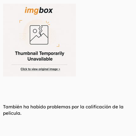
También ha habido problemas por la calificación de la
película.