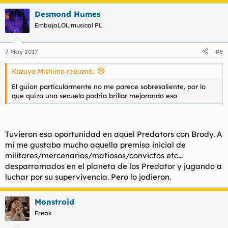
Desmond Humes
EmbajaLOL musical PL
7 May 2017
#8
Kazuya Mishima rebuznó:
El guion particularmente no me parece sobresaliente, por lo
que quiza una secuela podria brillar mejorando eso
Tuvieron esa oportunidad en aquel Predators con Brody. A
mi me gustaba mucho aquella premisa inicial de
militares/mercenarios/mafiosos/convictos etc...
desparramados en el planeta de los Predator y jugando a
luchar por su supervivencia. Pero lo jodieron.
Monstroid
Freak