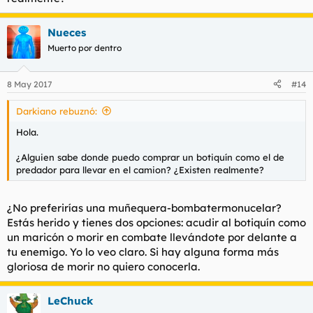
Nueces
Muerto por dentro
8 May 2017
#14
Darkiano rebuznó:
Hola.
¿Alguien sabe donde puedo comprar un botiquín como el de
predador para llevar en el camion? ¿Existen realmente?
¿No preferirías una muñequera-bombatermonucelar?
Estás herido y tienes dos opciones: acudir al botiquín como
un maricón o morir en combate llevándote por delante a
tu enemigo. Yo lo veo claro. Si hay alguna forma más
gloriosa de morir no quiero conocerla.
LeChuck