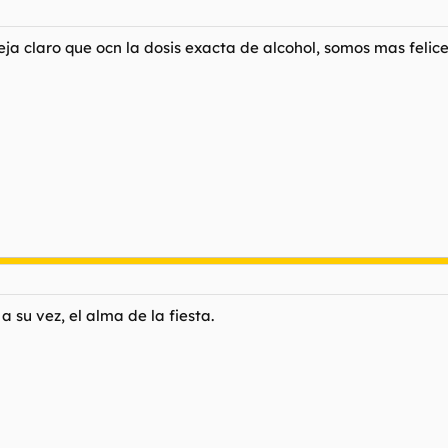
a claro que ocn la dosis exacta de alcohol, somos mas felices
 su vez, el alma de la fiesta.