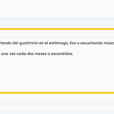
utando del gustirrinin en el estómago. Eso o escuchando músi
, una vez cada dos meses a escondidas.