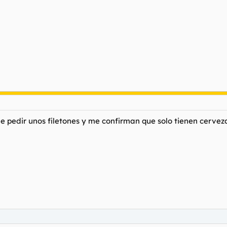
 pedir unos filetones y me confirman que solo tienen cerveza