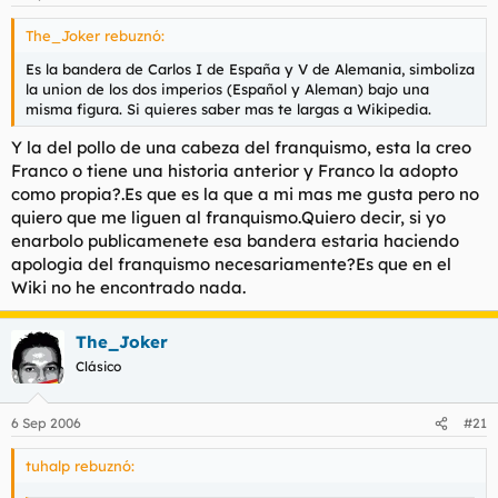
The_Joker rebuznó:
Es la bandera de Carlos I de España y V de Alemania, simboliza
la union de los dos imperios (Español y Aleman) bajo una
misma figura. Si quieres saber mas te largas a Wikipedia.
Y la del pollo de una cabeza del franquismo, esta la creo
Franco o tiene una historia anterior y Franco la adopto
como propia?.Es que es la que a mi mas me gusta pero no
quiero que me liguen al franquismo.Quiero decir, si yo
enarbolo publicamenete esa bandera estaria haciendo
apologia del franquismo necesariamente?Es que en el
Wiki no he encontrado nada.
The_Joker
Clásico
6 Sep 2006
#21
tuhalp rebuznó: