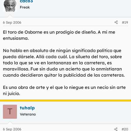
caco3
Freak
6 Sep 2006
#19
El toro de Osborne es un prodigio de diseño. A mí me
entusiasma.
No hablo en absoluto de ningún significado político que
pueda dársele. Allá cada cuál. La silueta del toro, sobre
todo la que se ve en lontananza en la carretera, es
maravillosa. Fue sin duda un acierto que lo anmistiaran
cuando decidieron quitar la publicidad de las carreteras.
Es una obra de arte y el que lo niegue es un necio sin arte
ni juicio.
tuhalp
T
Veterano
6 Sep 2006
#20