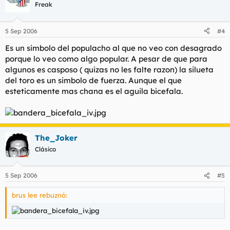
Freak
5 Sep 2006
#4
Es un simbolo del populacho al que no veo con desagrado
porque lo veo como algo popular. A pesar de que para
algunos es casposo ( quizas no les falte razon) la silueta
del toro es un simbolo de fuerza. Aunque el que
esteticamente mas chana es el aguila bicefala.
The_Joker
Clásico
5 Sep 2006
#5
brus lee rebuznó: