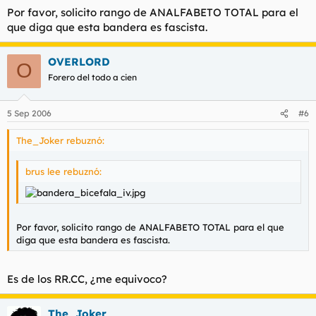
Por favor, solicito rango de ANALFABETO TOTAL para el
que diga que esta bandera es fascista.
OVERLORD
O
Forero del todo a cien
5 Sep 2006
#6
The_Joker rebuznó:
brus lee rebuznó:
Por favor, solicito rango de ANALFABETO TOTAL para el que
diga que esta bandera es fascista.
Es de los RR.CC, ¿me equivoco?
The_Joker