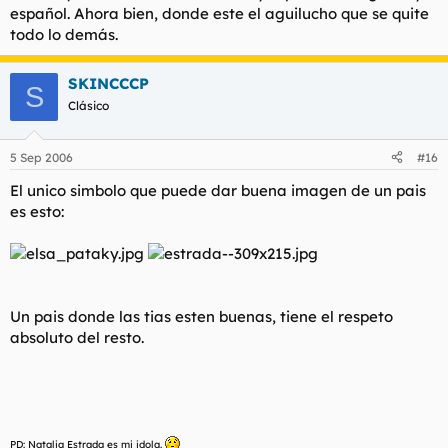
español. Ahora bien, donde este el aguilucho que se quite
todo lo demás.
SKINCCCP
S
Clásico
5 Sep 2006
#16
El unico simbolo que puede dar buena imagen de un pais
es esto:
Un pais donde las tias esten buenas, tiene el respeto
absoluto del resto.
PD: Natalia Estrada es mi idola.