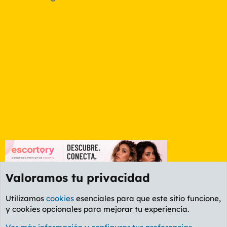
Valoramos tu privacidad
Utilizamos
cookies
esenciales para que este sitio funcione,
y cookies opcionales para mejorar tu experiencia.
Foro Política