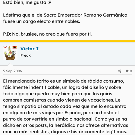
Está bien, me gusta :P
Lástima que el de Sacro Emperador Romano Germánico
fuese un cargo electo entre nobles.
P.D: No, bruslee, no creo que fuera por ti.
Victor I
Freak
5 Sep 2006
#10
El mencionado torito es un símbolo de rápido consumo,
fáicilmente indentificable, un logro del diseño y sobre
todo algo que queda muy bien para que los guiris
compren camisetas cuando vienen de vacaciones. Le
tengo simpatía al astado cada vez que me lo encuentro
en alguno de mis viajes por España, pero no hasta el
punto de convertirle en símbolo nacional. Como ya se ha
dicho en otros posts, la heráldica nos ofrece alternativas
mucho más realistas, dignas e históricamente legítimas.