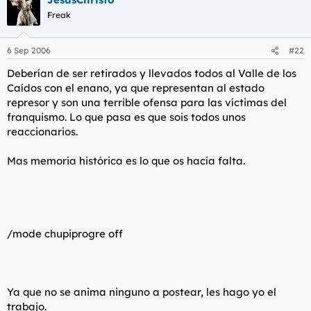
Freak
6 Sep 2006
#22
Deberían de ser retirados y llevados todos al Valle de los
Caídos con el enano, ya que representan al estado
represor y son una terrible ofensa para las víctimas del
franquismo. Lo que pasa es que sois todos unos
reaccionarios.
Mas memoria histórica es lo que os hacía falta.
/mode chupiprogre off
Ya que no se anima ninguno a postear, les hago yo el
trabajo.