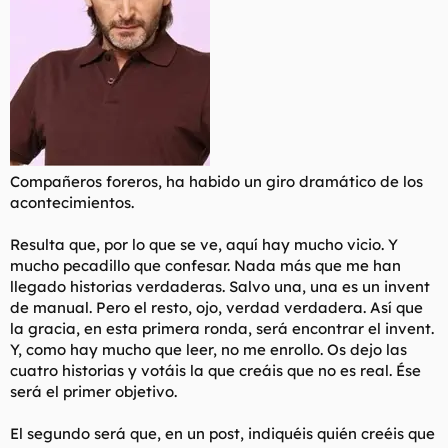
Compañeros foreros, ha habido un giro dramático de los
acontecimientos.
Resulta que, por lo que se ve, aquí hay mucho vicio. Y
mucho pecadillo que confesar. Nada más que me han
llegado historias verdaderas. Salvo una, una es un invent
de manual. Pero el resto, ojo, verdad verdadera. Así que
la gracia, en esta primera ronda, será encontrar el invent.
Y, como hay mucho que leer, no me enrollo. Os dejo las
cuatro historias y votáis la que creáis que no es real. Ése
será el primer objetivo.
El segundo será que, en un post, indiquéis quién creéis que