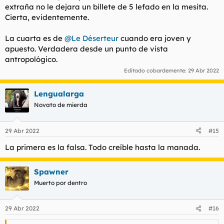
extraña no le dejara un billete de 5 lefado en la mesita.
Cierta, evidentemente.
La cuarta es de
@Le Déserteur
cuando era joven y
apuesto. Verdadera desde un punto de vista
antropológico.
Editado cobardemente:
29 Abr 2022
Lengualarga
Novato de mierda
29 Abr 2022
#15
La primera es la falsa. Todo creíble hasta la manada.
Spawner
Muerto por dentro
29 Abr 2022
#16