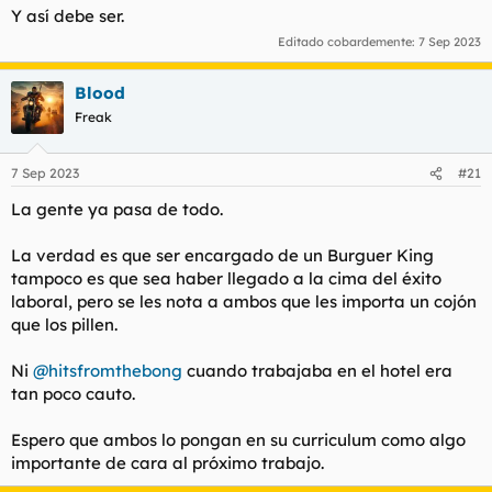
Y así debe ser.
Editado cobardemente:
7 Sep 2023
Blood
Freak
7 Sep 2023
#21
La gente ya pasa de todo.
La verdad es que ser encargado de un Burguer King
tampoco es que sea haber llegado a la cima del éxito
laboral, pero se les nota a ambos que les importa un cojón
que los pillen.
Ni
@hitsfromthebong
cuando trabajaba en el hotel era
tan poco cauto.
Espero que ambos lo pongan en su curriculum como algo
importante de cara al próximo trabajo.