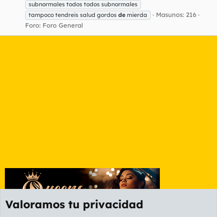
subnormales todos todos subnormales
Masunos: 216
tampoco tendreis salud gordos
de
mierda
Foro:
Foro General
Valoramos tu privacidad