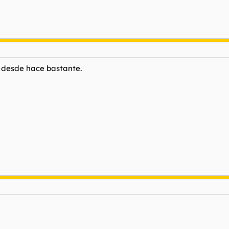
e desde hace bastante.