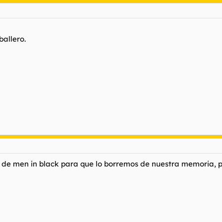
allero.
se de men in black para que lo borremos de nuestra memoria, 