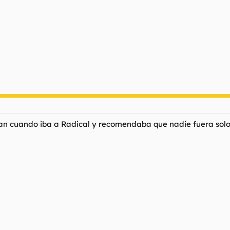
ban cuando iba a Radical y recomendaba que nadie fuera solo, 