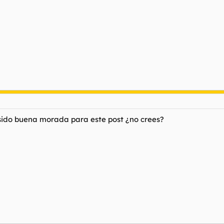
 sido buena morada para este post ¿no crees?