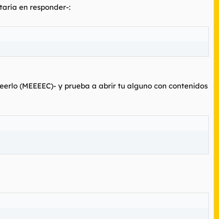
taría en responder-:
leerlo (MEEEEC)- y prueba a abrir tu alguno con contenidos